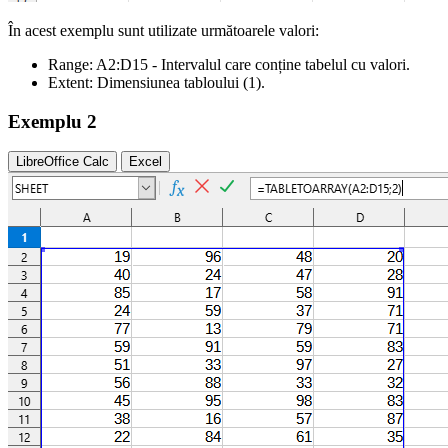
În acest exemplu sunt utilizate următoarele valori:
Range:
A2:D15
- Intervalul care conține tabelul cu valori.
Extent:
Dimensiunea tabloului
(1)
.
Exemplu 2
LibreOffice Calc
Excel