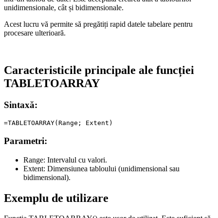
unidimensionale, cât și bidimensionale.
Acest lucru vă permite să pregătiți rapid datele tabelare pentru
procesare ulterioară.
Caracteristicile principale ale funcției
TABLETOARRAY
Sintaxă:
Parametri:
Range:
Intervalul cu valori.
Extent:
Dimensiunea tabloului (unidimensional sau
bidimensional).
Exemplu de utilizare