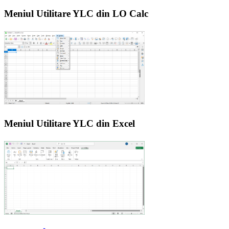
Meniul Utilitare YLC din LO Calc
Meniul Utilitare YLC din Excel