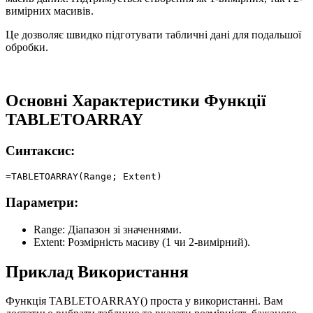
вимірних масивів.
Це дозволяє швидко підготувати табличні дані для подальшої
обробки.
Основні Характеристики Функції
TABLETOARRAY
Синтаксис:
Параметри:
Range:
Діапазон зі значеннями.
Extent:
Розмірність масиву (1 чи 2-вимірний).
Приклад Використання
Функція TABLETOARRAY() проста у використанні. Вам