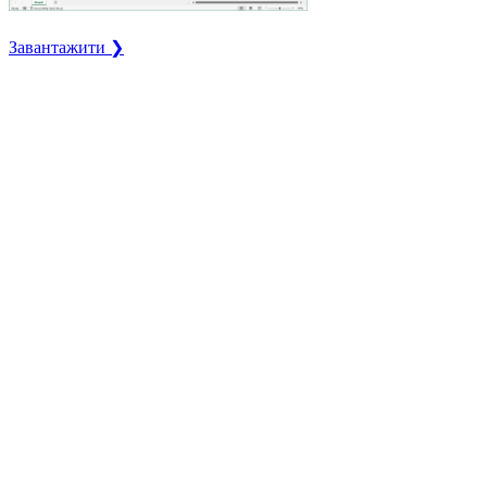
Завантажити ❯