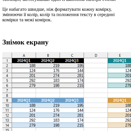
Це набагато швидше, ніж форматувати кожну комірку,
змінюючи її колір, колір та положення тексту в середині
комірки та межі комірок.
Знімок екрану