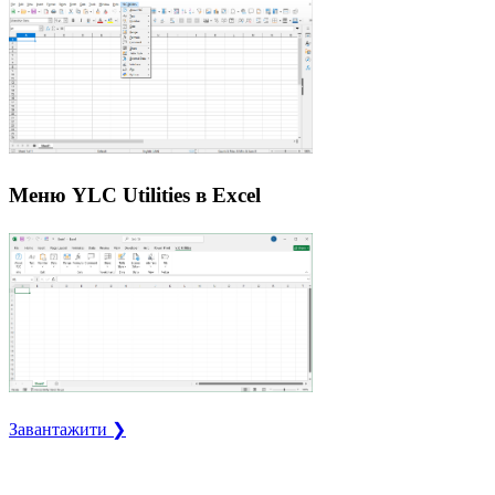
Меню YLC Utilities в Excel
Завантажити ❯