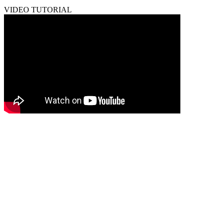
VIDEO TUTORIAL