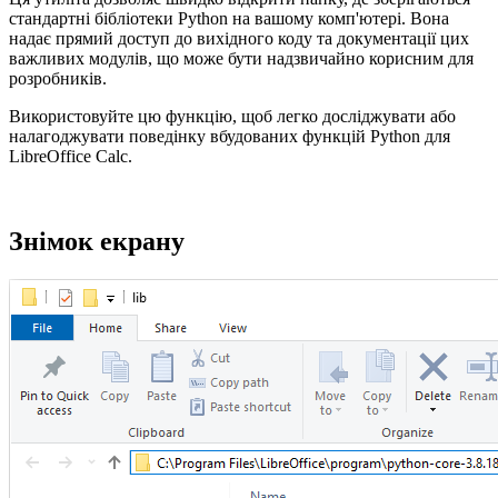
стандартні бібліотеки Python на вашому комп'ютері. Вона
надає прямий доступ до вихідного коду та документації цих
важливих модулів, що може бути надзвичайно корисним для
розробників.
Використовуйте цю функцію, щоб легко досліджувати або
налагоджувати поведінку вбудованих функцій Python для
LibreOffice Calc.
Знімок екрану