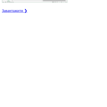
Завантажити ❯