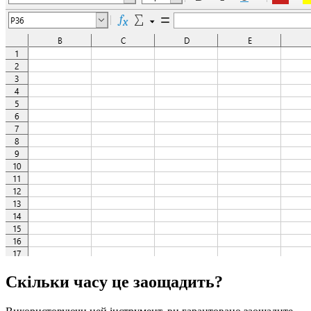
Скільки часу це заощадить?