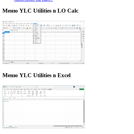
Меню YLC Utilities в LO Calc
Меню YLC Utilities в Excel