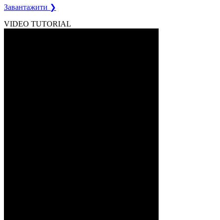
Завантажити ❯
VIDEO TUTORIAL