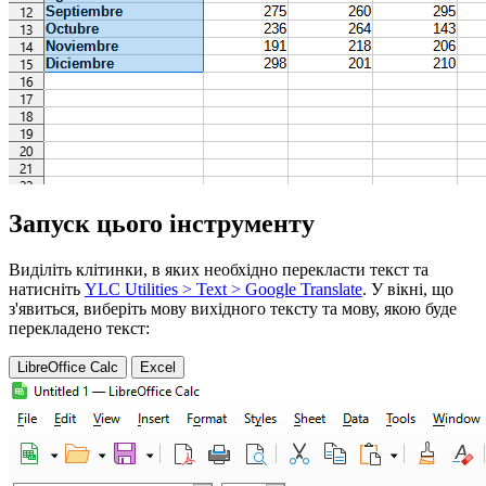
Запуск цього інструменту
Виділіть клітинки, в яких необхідно перекласти текст та
натисніть
YLC Utilities > Text > Google Translate
. У вікні, що
з'явиться, виберіть мову вихідного тексту та мову, якою буде
перекладено текст:
LibreOffice Calc
Excel