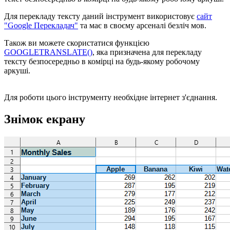
Для перекладу тексту даний інструмент використовує
сайт
"Google Перекладач"
та має в своєму арсеналі безліч мов.
Також ви можете скористатися функцією
GOOGLETRANSLATE()
, яка призначена для перекладу
тексту безпосередньо в комірці на будь-якому робочому
аркуші.
Для роботи цього інструменту необхідне інтернет з'єднання.
Знімок екрану