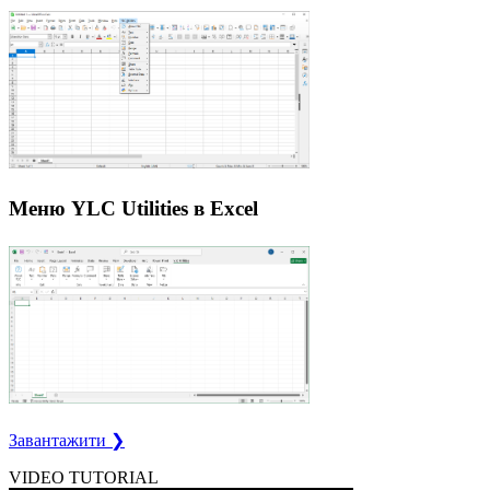
Меню YLC Utilities в Excel
Завантажити ❯
VIDEO TUTORIAL