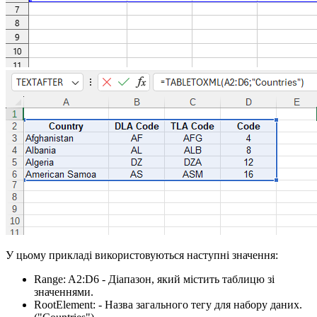
У цьому прикладі використовуються наступні значення:
Range:
A2:D6
- Діапазон, який містить таблицю зі
значеннями.
RootElement:
- Назва загального тегу для набору даних.