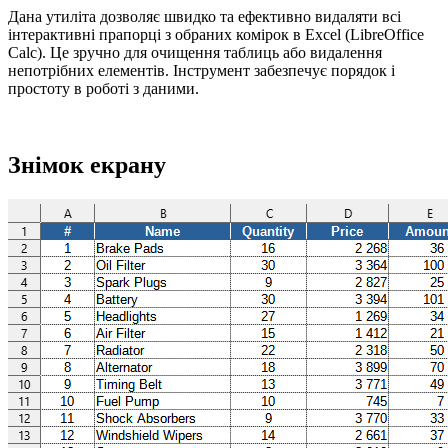
Дана утиліта дозволяє швидко та ефективно видаляти всі
інтерактивні прапорці з обраних комірок в Excel (LibreOffice
Calc). Це зручно для очищення таблиць або видалення
непотрібних елементів. Інструмент забезпечує порядок і
простоту в роботі з даними.
Знімок екрану