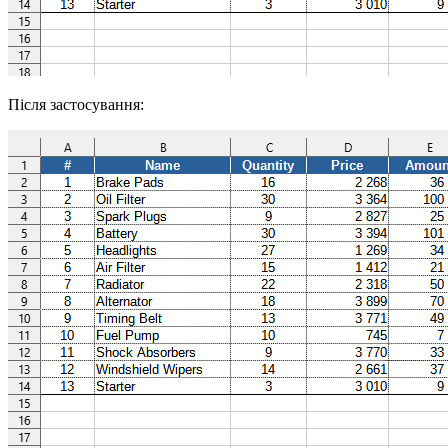
Після застосування: