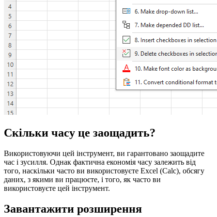
Скільки часу це заощадить?
Використовуючи цей інструмент, ви гарантовано заощадите
час і зусилля. Однак фактична економія часу залежить від
того, наскільки часто ви використовуєте Excel (Calc), обсягу
даних, з якими ви працюєте, і того, як часто ви
використовуєте цей інструмент.
Завантажити розширення