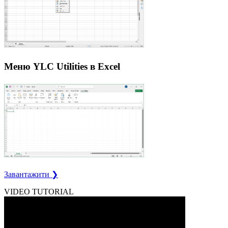
Меню YLC Utilities в Excel
Завантажити ❯
VIDEO TUTORIAL