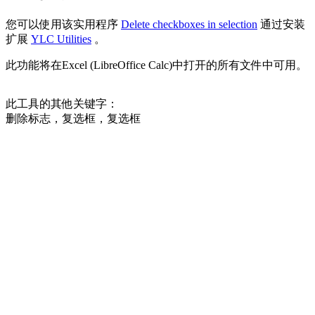
您可以使用该实用程序
Delete checkboxes in selection
通过安装
扩展
YLC Utilities
。
此功能将在Excel (LibreOffice Calc)中打开的所有文件中可用。
此工具的其他关键字：
删除标志，复选框，复选框