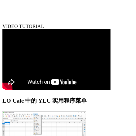
VIDEO TUTORIAL
LO Calc 中的 YLC 实用程序菜单