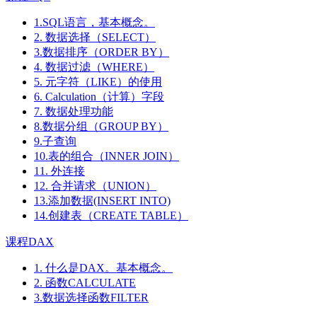
1.SQL语言，基本概念。
2. 数据选择（SELECT）
3.数据排序（ORDER BY）
4. 数据过滤（WHERE）
5. 元字符（LIKE）的使用
6. Calculation（计算）字段
7. 数据处理功能
8.数据分组（GROUP BY）
9.子查询
10.表的组合（INNER JOIN）
11. 外连接
12. 合并请求（UNION）
13.添加数据(INSERT INTO)
14.创建表（CREATE TABLE）
课程DAX
1. 什么是DAX。基本概念。
2. 函数CALCULATE
3.数据选择函数FILTER