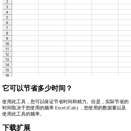
它可以节省多少时间？
使用此工具，您可以保证节省时间和精力。但是，实际节省的
时间取决于您使用的频率 Excel (Calc) ，您使用的数据量以及
使用此工具的频率。
下载扩展