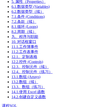
5. 属性（Properties）
6.1.数据类型 (Variables)
6.2.数据类型（续）
7.1.条件 (Conditions)
7.2.条款（续）
8.1.循环 (Loops)
8.2.周期（续）
九、程序与职能
10. 对话框窗口
11.1.工作簿事件
11.2.工作表事件
12.1。定制表格
12.2.控件 (Controls)
12.3。控制元件（续）
12.4。控制元件（练习）
13.1.数组 (Arrays)
13.2.数组（续）
13.3。数组（练习）
14.1.使用 Excel 函数
14.2.创建自定义函数
课程SQL