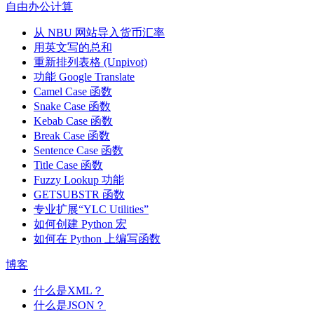
自由办公计算
从 NBU 网站导入货币汇率
用英文写的总和
重新排列表格 (Unpivot)
功能
Google Translate
Camel Case 函数
Snake Case 函数
Kebab Case 函数
Break Case 函数
Sentence Case 函数
Title Case 函数
Fuzzy Lookup
功能
GETSUBSTR 函数
专业扩展“YLC Utilities”
如何创建 Python 宏
如何在 Python 上编写函数
博客
什么是XML？
什么是JSON？