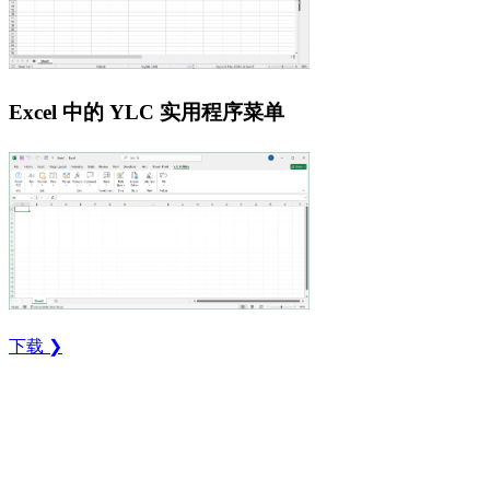
Excel 中的 YLC 实用程序菜单
下载 ❯