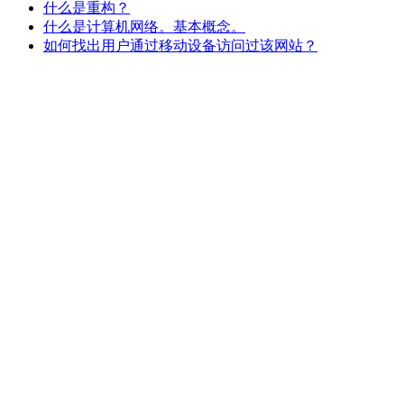
什么是重构？
什么是计算机网络。基本概念。
如何找出用户通过移动设备访问过该网站？