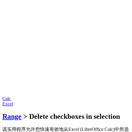
Calc
Excel
Range
> Delete checkboxes in selection
该实用程序允许您快速有效地从Excel (LibreOffice Calc)中所选