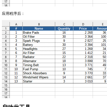
应用程序后：