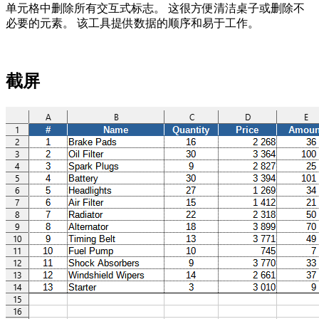
单元格中删除所有交互式标志。 这很方便清洁桌子或删除不
必要的元素。 该工具提供数据的顺序和易于工作。
截屏