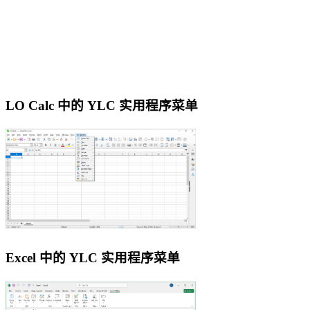
LO Calc 中的 YLC 实用程序菜单
Excel 中的 YLC 实用程序菜单