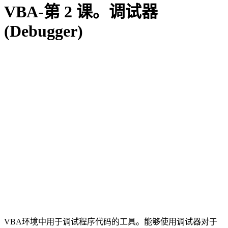
VBA-第 2 课。调试器
(Debugger)
VBA环境中用于调试程序代码的工具。能够使用调试器对于