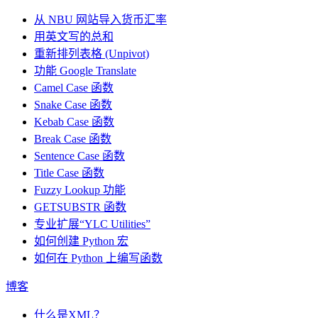
从 NBU 网站导入货币汇率
用英文写的总和
重新排列表格 (Unpivot)
功能
Google Translate
Camel Case 函数
Snake Case 函数
Kebab Case 函数
Break Case 函数
Sentence Case 函数
Title Case 函数
Fuzzy Lookup
功能
GETSUBSTR 函数
专业扩展“YLC Utilities”
如何创建 Python 宏
如何在 Python 上编写函数
博客
什么是XML？