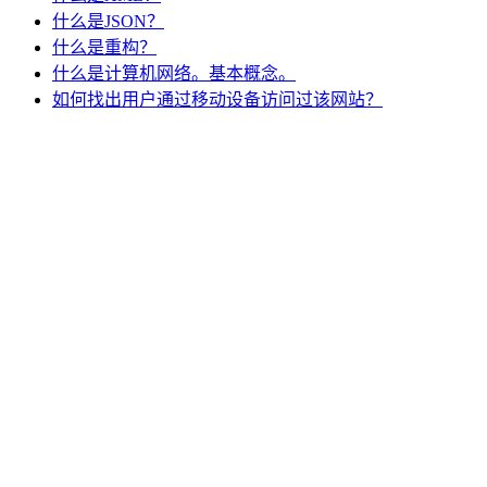
什么是JSON？
什么是重构？
什么是计算机网络。基本概念。
如何找出用户通过移动设备访问过该网站？