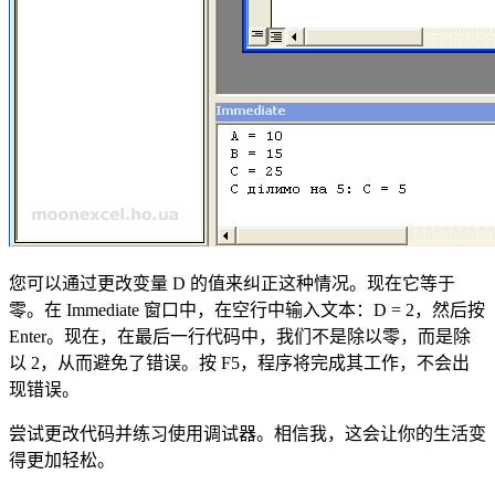
您可以通过更改变量 D 的值来纠正这种情况。现在它等于
零。在 Immediate 窗口中，在空行中输入文本：D = 2，然后按
Enter。现在，在最后一行代码中，我们不是除以零，而是除
以 2，从而避免了错误。按 F5，程序将完成其工作，不会出
现错误。
尝试更改代码并练习使用调试器。相信我，这会让你的生活变
得更加轻松。