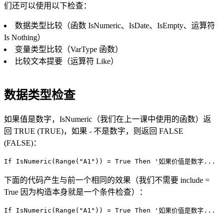
们还可以使用以下检查：
数据类型比较（函数 IsNumeric、IsDate、IsEmpty、运算符
Is Nothing）
变量类型比较（VarType 函数）
比较文本提要（运算符 Like）
数据类型检查
如果值是数字，IsNumeric（我们在上一课中使用的函数）返
回 TRUE (TRUE)，如果 - 不是数字，则返回 FALSE
(FALSE)：
下面的代码产生与前一个相同的效果（我们不需要 include =
True 因为构造本身就是一个条件检查）：