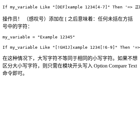
操作员！ （感叹号）添加在 [ 之后意味着：任何未括在方括
号中的字符：
my_variable = "Example 12345"

在这种情况下，大写字符不等同于相同的小写字符。如果不想
区分大小写字符，则只需在模块开头写入 Option Compare Text
命令即可。