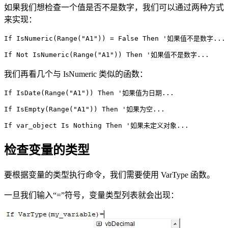
如果我们想检查一个值是否不是数字，我们可以通过两种方式
来实现：
我们再看几个与 IsNumeric 类似的函数：
检查变量的类型
要根据变量的类型执行命令，我们需要使用 VarType 函数。
一旦我们输入“=”符号，变量类型列表就会出现：