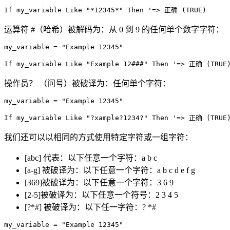
运算符 #（哈希）被解码为：从 0 到 9 的任何单个数字字符：
my_variable = "Example 12345"

操作员？ （问号）被破译为：任何单个字符：
my_variable = "Example 12345"

我们还可以以相同的方式使用特定字符或一组字符：
[abc] 代表：以下任意一个字符：a b c
[a-g] 被破译为：以下任意一个字符：a b c d e f g
[369]被破译为：以下任意一个字符：3 6 9
[2-5]被破译为：以下任意一个符号：2 3 4 5
[?*#] 被破译为：以下任一字符：? *#
my_variable = "Example 12345"
