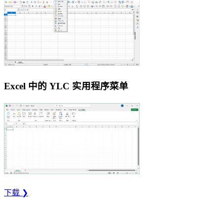
Excel 中的 YLC 实用程序菜单
下载 ❯