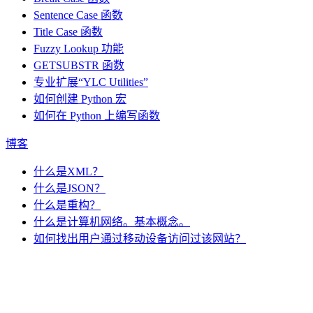
Sentence Case 函数
Title Case 函数
Fuzzy Lookup
功能
GETSUBSTR 函数
专业扩展“YLC Utilities”
如何创建 Python 宏
如何在 Python 上编写函数
博客
什么是XML？
什么是JSON？
什么是重构？
什么是计算机网络。基本概念。
如何找出用户通过移动设备访问过该网站？