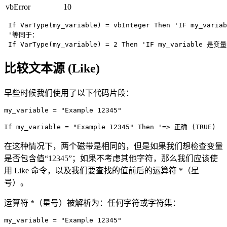
vbError
10
 If VarType(my_variable) = vbInteger Then 'IF my_vari
 '等同于：

比较文本源 (Like)
早些时候我们使用了以下代码片段：
my_variable = "Example 12345"

在这种情况下，两个磁带是相同的，但是如果我们想检查变量
是否包含值“12345”；如果不考虑其他字符，那么我们应该使
用 Like 命令，以及我们要查找的值前后的运算符 *（星
号）。
运算符 *（星号）被解析为：任何字符或字符集：
my_variable = "Example 12345"
