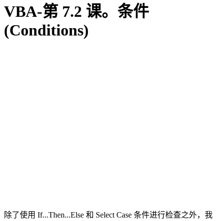
VBA-第 7.2 课。条件
(Conditions)
除了使用 If...Then...Else 和 Select Case 条件进行检查之外，我