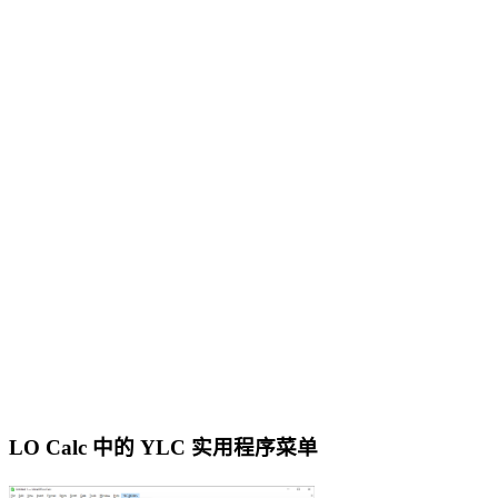
LO Calc 中的 YLC 实用程序菜单