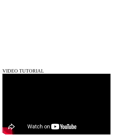
VIDEO TUTORIAL