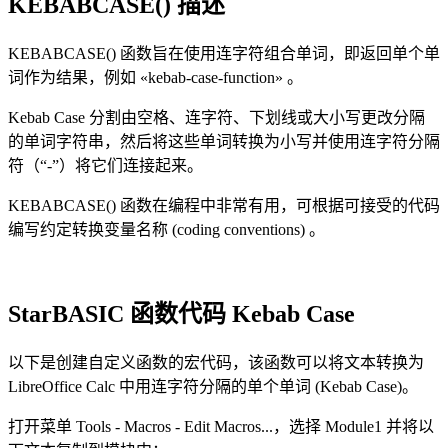
KEBABCASE() 描述
KEBABCASE() 函数旨在使用连字符组合单词，即返回单个单
词作为结果，例如
«kebab-case-function»
。
Kebab Case 分割由空格、连字符、下划线或大小写更改分隔
的单词字符串，然后将这些单词转换为小写并使用连字符分隔
符（“-”）将它们连接起来。
KEBABCASE() 函数在编程中非常有用，可根据可接受的代码
编写约定转换变量名称
(coding conventions)
。
StarBASIC 函数代码 Kebab Case
以下是创建自定义函数的宏代码，该函数可以将文本转换为
LibreOffice Calc 中用连字符分隔的单个单词 (Kebab Case)。
打开菜单 Tools - Macros - Edit Macros...，选择 Module1 并将以