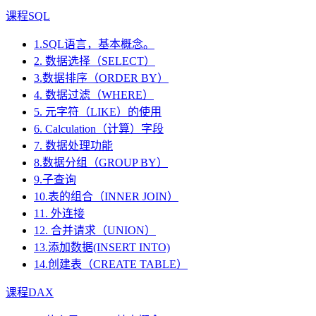
课程SQL
1.SQL语言，基本概念。
2. 数据选择（SELECT）
3.数据排序（ORDER BY）
4. 数据过滤（WHERE）
5. 元字符（LIKE）的使用
6. Calculation（计算）字段
7. 数据处理功能
8.数据分组（GROUP BY）
9.子查询
10.表的组合（INNER JOIN）
11. 外连接
12. 合并请求（UNION）
13.添加数据(INSERT INTO)
14.创建表（CREATE TABLE）
课程DAX