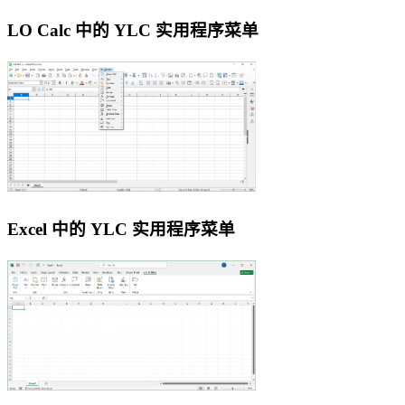
LO Calc 中的 YLC 实用程序菜单
Excel 中的 YLC 实用程序菜单