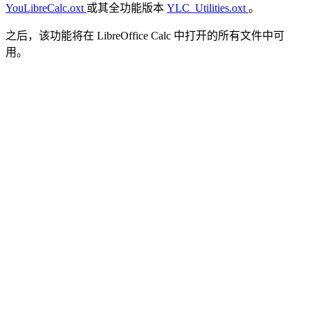
YouLibreCalc.oxt
或其全功能版本
YLC_Utilities.oxt
。
之后，该功能将在 LibreOffice Calc 中打开的所有文件中可
用。