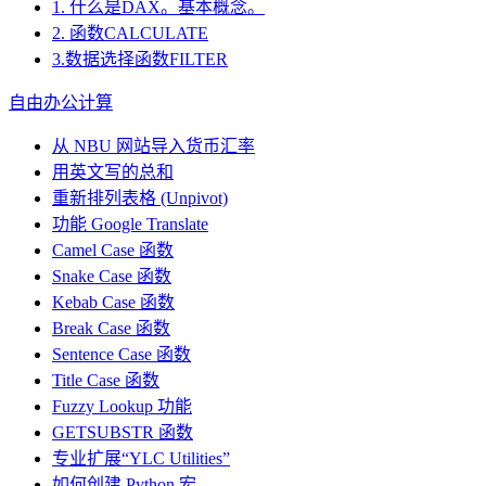
1. 什么是DAX。基本概念。
2. 函数CALCULATE
3.数据选择函数FILTER
自由办公计算
从 NBU 网站导入货币汇率
用英文写的总和
重新排列表格 (Unpivot)
功能
Google Translate
Camel Case 函数
Snake Case 函数
Kebab Case 函数
Break Case 函数
Sentence Case 函数
Title Case 函数
Fuzzy Lookup
功能
GETSUBSTR 函数
专业扩展“YLC Utilities”
如何创建 Python 宏