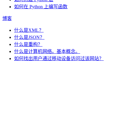
如何在 Python 上编写函数
博客
什么是XML？
什么是JSON？
什么是重构？
什么是计算机网络。基本概念。
如何找出用户通过移动设备访问过该网站？