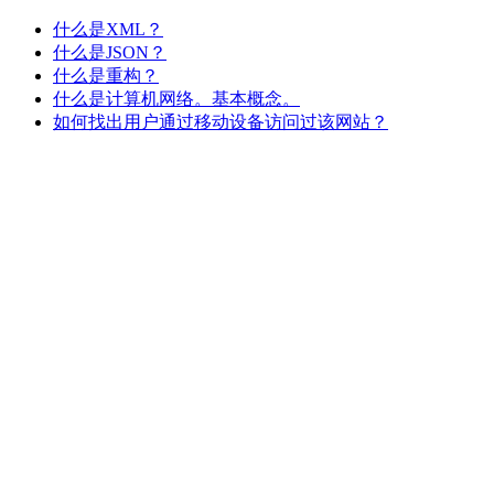
什么是XML？
什么是JSON？
什么是重构？
什么是计算机网络。基本概念。
如何找出用户通过移动设备访问过该网站？