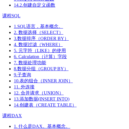
14.2.创建自定义函数
课程SQL
1.SQL语言，基本概念。
2. 数据选择（SELECT）
3.数据排序（ORDER BY）
4. 数据过滤（WHERE）
5. 元字符（LIKE）的使用
6. Calculation（计算）字段
7. 数据处理功能
8.数据分组（GROUP BY）
9.子查询
10.表的组合（INNER JOIN）
11. 外连接
12. 合并请求（UNION）
13.添加数据(INSERT INTO)
14.创建表（CREATE TABLE）
课程DAX
1. 什么是DAX。基本概念。