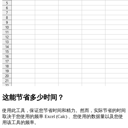
这能节省多少时间？
使用此工具，保证您节省时间和精力。然而，实际节省的时间
取决于您使用的频率 Excel (Calc) 、您使用的数据量以及您使
用该工具的频率。