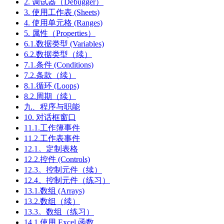
2. 调试器（Debugger）
3. 使用工作表 (Sheets)
4. 使用单元格 (Ranges)
5. 属性（Properties）
6.1.数据类型 (Variables)
6.2.数据类型（续）
7.1.条件 (Conditions)
7.2.条款（续）
8.1.循环 (Loops)
8.2.周期（续）
九、程序与职能
10. 对话框窗口
11.1.工作簿事件
11.2.工作表事件
12.1。定制表格
12.2.控件 (Controls)
12.3。控制元件（续）
12.4。控制元件（练习）
13.1.数组 (Arrays)
13.2.数组（续）
13.3。数组（练习）
14.1.使用 Excel 函数