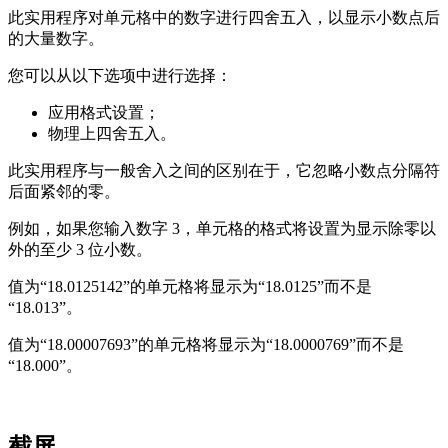
此实用程序对单元格中的数字进行四舍五入，以显示小数点后
的大量数字。
您可以从以下选项中进行选择：
应用格式设置；
物理上四舍五入。
此实用程序与一般舍入之间的区别在于，它忽略小数点分隔符
后面紧邻的零。
例如，如果您输入数字 3，单元格的格式将设置为显示除零以
外的至少 3 位小数。
值为“18.0125142”的单元格将显示为“18.0125”而不是
“18.013”。
值为“18.00007693”的单元格将显示为“18.0000769”而不是
“18.000”。
截屏