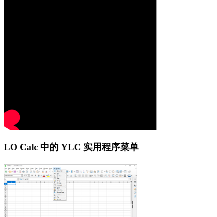
LO Calc 中的 YLC 实用程序菜单