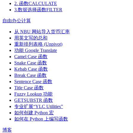
2. 函数CALCULATE
3.数据选择函数FILTER
自由办公计算
从 NBU 网站导入货币汇率
用英文写的总和
重新排列表格 (Unpivot)
功能
Google Translate
Camel Case 函数
Snake Case 函数
Kebab Case 函数
Break Case 函数
Sentence Case 函数
Title Case 函数
Fuzzy Lookup
功能
GETSUBSTR 函数
专业扩展“YLC Utilities”
如何创建 Python 宏
如何在 Python 上编写函数
博客