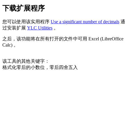
下载扩展程序
您可以使用该实用程序
Use a significant number of decimals
通
过安装扩展
YLC Utilities
。
之后，该功能将在所有打开的文件中可用 Excel (LibreOffice
Calc) 。
该工具的其他关键字：
格式化零后的小数位，零后四舍五入