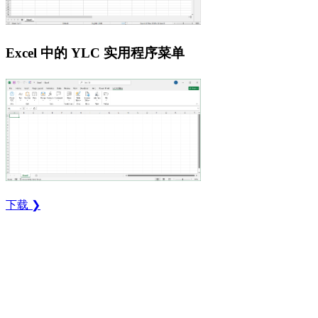
Excel 中的 YLC 实用程序菜单
下载 ❯