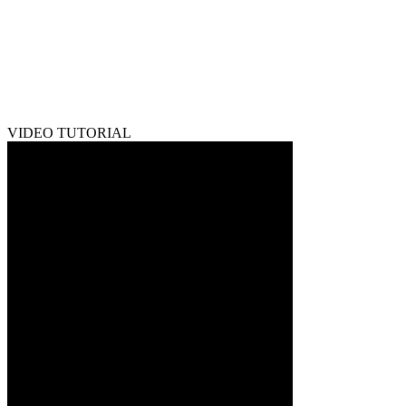
VIDEO TUTORIAL