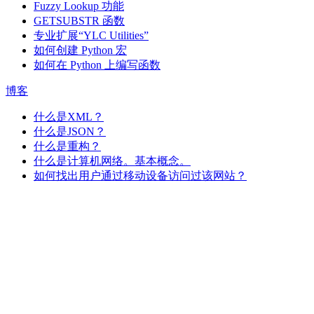
Fuzzy Lookup
功能
GETSUBSTR 函数
专业扩展“YLC Utilities”
如何创建 Python 宏
如何在 Python 上编写函数
博客
什么是XML？
什么是JSON？
什么是重构？
什么是计算机网络。基本概念。
如何找出用户通过移动设备访问过该网站？