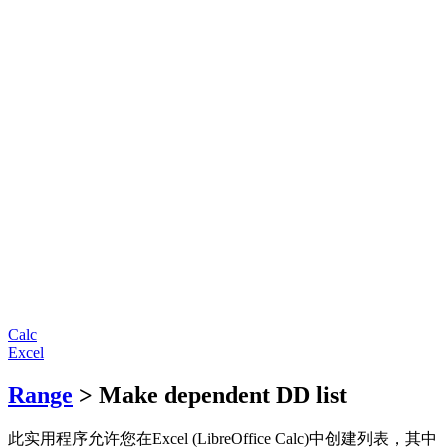
Calc
Excel
Range
> Make dependent DD list
此实用程序允许您在Excel (LibreOffice Calc)中创建列表，其中