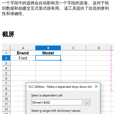
一个字段中的选择会自动影响另一个字段的选项。 这对于组
织数据和创建交互式形式很有用。 该工具提供了信息的便利
性和准确性。
截屏