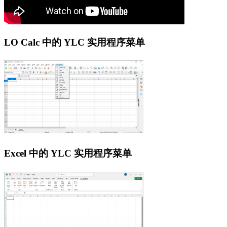
LO Calc 中的 YLC 实用程序菜单
Excel 中的 YLC 实用程序菜单