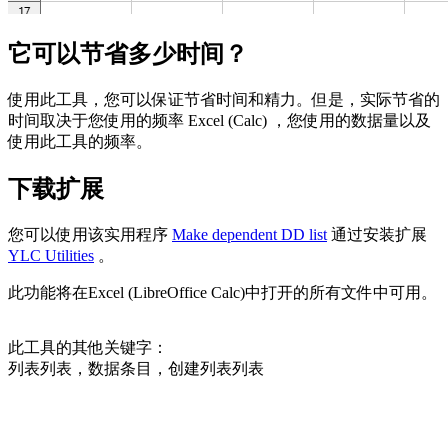
它可以节省多少时间？
使用此工具，您可以保证节省时间和精力。但是，实际节省的
时间取决于您使用的频率 Excel (Calc) ，您使用的数据量以及
使用此工具的频率。
下载扩展
您可以使用该实用程序
Make dependent DD list
通过安装扩展
YLC Utilities
。
此功能将在Excel (LibreOffice Calc)中打开的所有文件中可用。
此工具的其他关键字：
列表列表，数据条目，创建列表列表