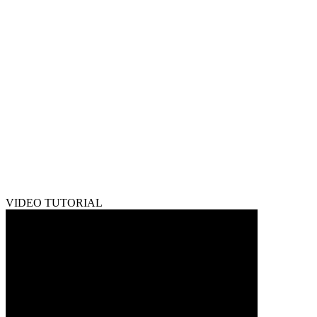
VIDEO TUTORIAL