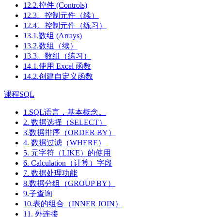
12.2.控件 (Controls)
12.3。控制元件（续）
12.4。控制元件（练习）
13.1.数组 (Arrays)
13.2.数组（续）
13.3。数组（练习）
14.1.使用 Excel 函数
14.2.创建自定义函数
课程SQL
1.SQL语言，基本概念。
2. 数据选择（SELECT）
3.数据排序（ORDER BY）
4. 数据过滤（WHERE）
5. 元字符（LIKE）的使用
6. Calculation（计算）字段
7. 数据处理功能
8.数据分组（GROUP BY）
9.子查询
10.表的组合（INNER JOIN）
11. 外连接