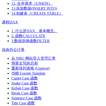
12. 合并请求（UNION）
13.添加数据(INSERT INTO)
14.创建表（CREATE TABLE）
课程DAX
1. 什么是DAX。基本概念。
2. 函数CALCULATE
3.数据选择函数FILTER
自由办公计算
从 NBU 网站导入货币汇率
用英文写的总和
重新排列表格 (Unpivot)
功能
Google Translate
Camel Case 函数
Snake Case 函数
Kebab Case 函数
Break Case 函数
Sentence Case 函数
Title Case 函数