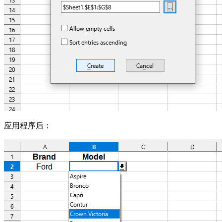
应用程序后：