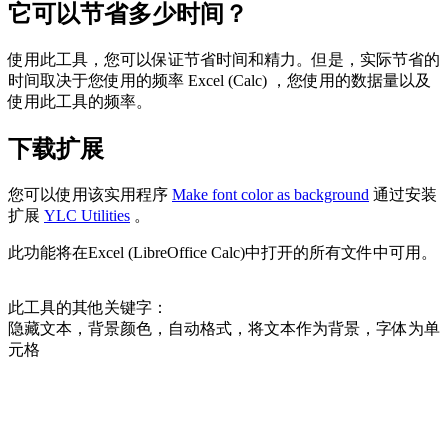
它可以节省多少时间？
使用此工具，您可以保证节省时间和精力。但是，实际节省的
时间取决于您使用的频率 Excel (Calc) ，您使用的数据量以及
使用此工具的频率。
下载扩展
您可以使用该实用程序
Make font color as background
通过安装
扩展
YLC Utilities
。
此功能将在Excel (LibreOffice Calc)中打开的所有文件中可用。
此工具的其他关键字：
隐藏文本，背景颜色，自动格式，将文本作为背景，字体为单
元格