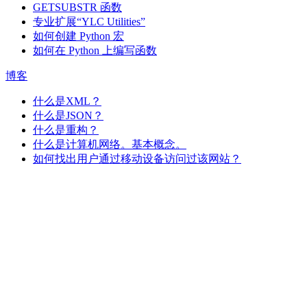
GETSUBSTR 函数
专业扩展“YLC Utilities”
如何创建 Python 宏
如何在 Python 上编写函数
博客
什么是XML？
什么是JSON？
什么是重构？
什么是计算机网络。基本概念。
如何找出用户通过移动设备访问过该网站？