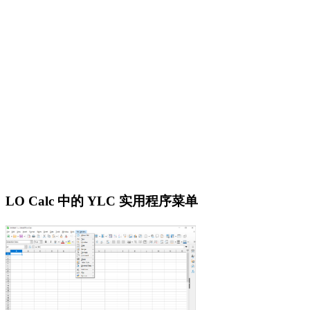
LO Calc 中的 YLC 实用程序菜单