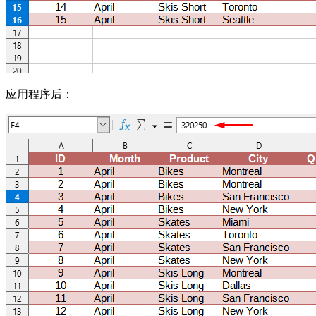
应用程序后：