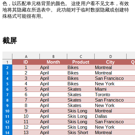
色，以匹配单元格背景的颜色。 这使用户看不见文本，有效
地将其隐藏在所选表中。 此功能对于临时数据隐藏或创建特
殊格式可能很有用。
截屏