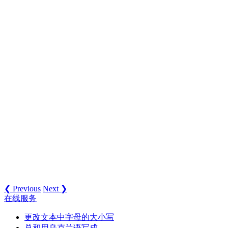
❮ Previous
Next ❯
在线服务
更改文本中字母的大小写
总和用乌克兰语写成