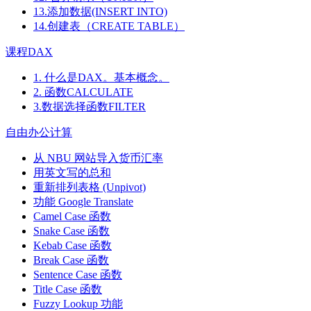
13.添加数据(INSERT INTO)
14.创建表（CREATE TABLE）
课程DAX
1. 什么是DAX。基本概念。
2. 函数CALCULATE
3.数据选择函数FILTER
自由办公计算
从 NBU 网站导入货币汇率
用英文写的总和
重新排列表格 (Unpivot)
功能
Google Translate
Camel Case 函数
Snake Case 函数
Kebab Case 函数
Break Case 函数
Sentence Case 函数
Title Case 函数
Fuzzy Lookup
功能