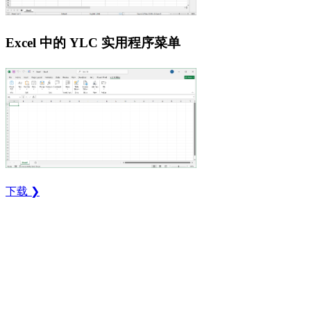
Excel 中的 YLC 实用程序菜单
下载 ❯