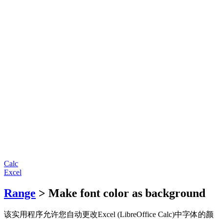
Calc
Excel
Range
> Make font color as background
该实用程序允许您自动更改Excel (LibreOffice Calc)中字体的颜