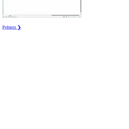
Pobierz ❯