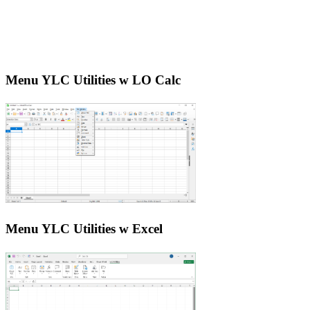
Menu YLC Utilities w LO Calc
Menu YLC Utilities w Excel