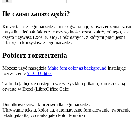
Ile czasu zaoszczędzi?
Korzystając z tego narzędzia, masz gwarancję zaoszczędzenia czasu
i wysiłku. Jednak faktyczne oszczędności czasu zależy od tego, jak
często używasz Excel (Calc) , ilość danych, z którymi pracujesz i
jak często korzystasz z tego narzędzia.
Pobierz rozszerzenia
Możesz użyć narzędzia
Make font color as background
Instalując
rozszerzenie
YLC Utilities
.
Ta funkcja będzie dostępna we wszystkich plikach, które zostaną
otwarte w Excel (LibreOffice Calc).
Dodatkowe słowa kluczowe dla tego narzędzia:
Ukrywanie tekstu, kolor tła, automatyczne formatowanie, tworzenie
tekstu jako tła, czcionka jako kolor komórki