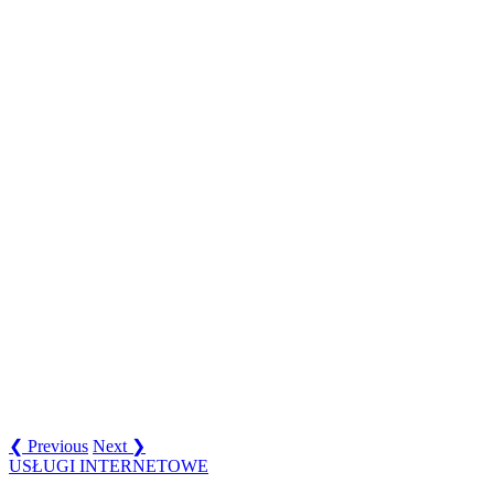
❮ Previous
Next ❯
USŁUGI INTERNETOWE