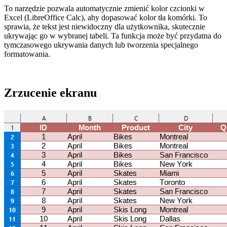
To narzędzie pozwala automatycznie zmienić kolor czcionki w
Excel (LibreOffice Calc), aby dopasować kolor tła komórki. To
sprawia, że tekst jest niewidoczny dla użytkownika, skutecznie
ukrywając go w wybranej tabeli. Ta funkcja może być przydatna do
tymczasowego ukrywania danych lub tworzenia specjalnego
formatowania.
Zrzucenie ekranu