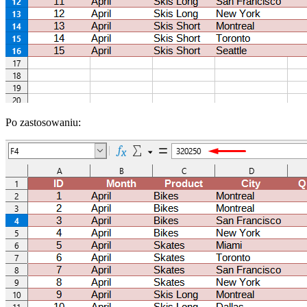
Po zastosowaniu: