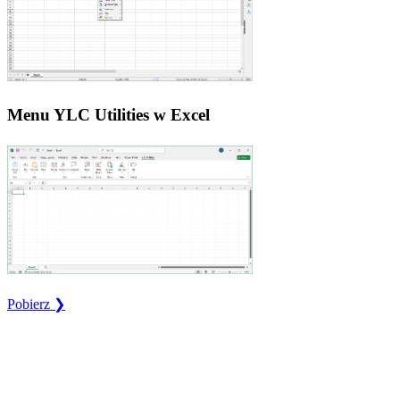
Menu YLC Utilities w Excel
Pobierz ❯