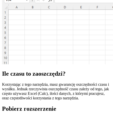
Ile czasu to zaoszczędzi?
Korzystając z tego narzędzia, masz gwarancję oszczędności czasu i
wysiłku. Jednak rzeczywista oszczędność czasu zależy od tego, jak
często używasz Excel (Calc), ilości danych, z którymi pracujesz,
oraz częstotliwości korzystania z tego narzędzia.
Pobierz rozszerzenie