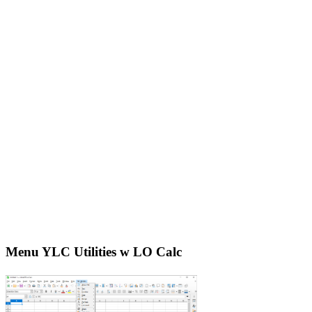
Menu YLC Utilities w LO Calc