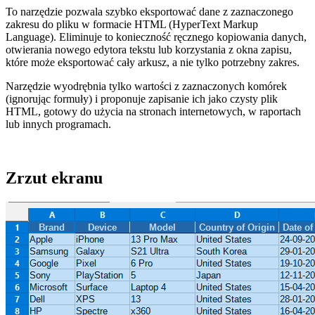
To narzędzie pozwala szybko eksportować dane z zaznaczonego
zakresu do pliku w formacie HTML (HyperText Markup
Language). Eliminuje to konieczność ręcznego kopiowania danych,
otwierania nowego edytora tekstu lub korzystania z okna zapisu,
które może eksportować cały arkusz, a nie tylko potrzebny zakres.
Narzędzie wyodrębnia tylko wartości z zaznaczonych komórek
(ignorując formuły) i proponuje zapisanie ich jako czysty plik
HTML, gotowy do użycia na stronach internetowych, w raportach
lub innych programach.
Zrzut ekranu