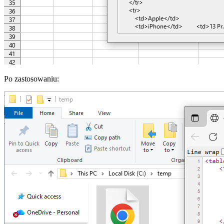
Po zastosowaniu: