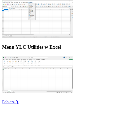
Menu YLC Utilities w Excel
Pobierz ❯