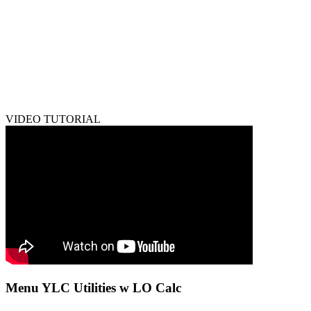
VIDEO TUTORIAL
Menu YLC Utilities w LO Calc