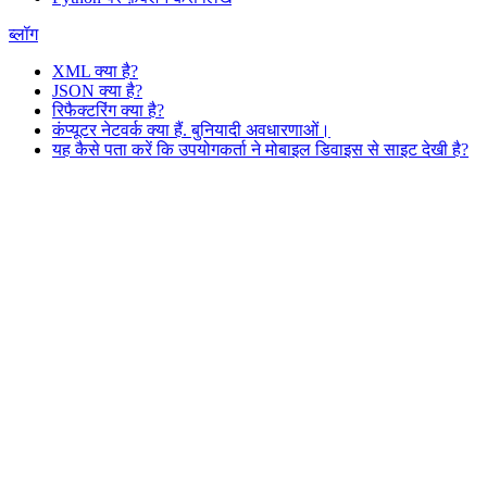
ब्लॉग
XML क्या है?
JSON क्या है?
रिफैक्टरिंग क्या है?
कंप्यूटर नेटवर्क क्या हैं. बुनियादी अवधारणाओं।
यह कैसे पता करें कि उपयोगकर्ता ने मोबाइल डिवाइस से साइट देखी है?