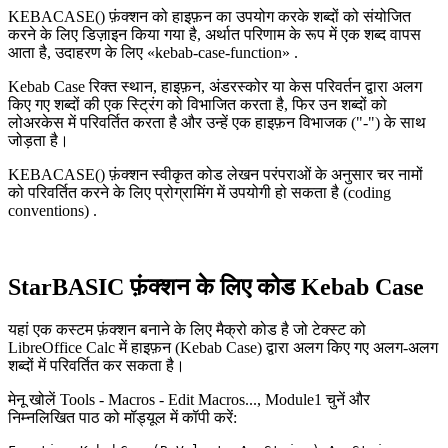
KEBACASE() फ़ंक्शन को हाइफ़न का उपयोग करके शब्दों को संयोजित
करने के लिए डिज़ाइन किया गया है, अर्थात परिणाम के रूप में एक शब्द वापस
आता है, उदाहरण के लिए
«kebab-case-function»
.
Kebab Case रिक्त स्थान, हाइफ़न, अंडरस्कोर या केस परिवर्तन द्वारा अलग
किए गए शब्दों की एक स्ट्रिंग को विभाजित करता है, फिर उन शब्दों को
लोअरकेस में परिवर्तित करता है और उन्हें एक हाइफ़न विभाजक ("-") के साथ
जोड़ता है।
KEBACASE() फ़ंक्शन स्वीकृत कोड लेखन परंपराओं के अनुसार चर नामों
को परिवर्तित करने के लिए प्रोग्रामिंग में उपयोगी हो सकता है
(coding
conventions)
.
StarBASIC फ़ंक्शन के लिए कोड Kebab Case
यहां एक कस्टम फ़ंक्शन बनाने के लिए मैक्रो कोड है जो टेक्स्ट को
LibreOffice Calc में हाइफ़न (Kebab Case) द्वारा अलग किए गए अलग-अलग
शब्दों में परिवर्तित कर सकता है।
मेनू खोलें Tools - Macros - Edit Macros..., Module1 चुनें और
निम्नलिखित पाठ को मॉड्यूल में कॉपी करें: