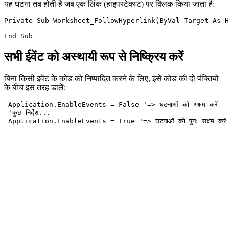
यह घटना तब होती है जब एक लिंक (हाइपरटेक्स्ट) पर क्लिक किया जाता है:
Private Sub Worksheet_FollowHyperlink(ByVal Target As H
सभी ईवेंट को अस्थायी रूप से निष्क्रिय करें
बिना किसी इवेंट के कोड को निष्पादित करने के लिए, इसे कोड की दो पंक्तियों
के बीच इस तरह डालें:
 Application.EnableEvents = False '=> घटनाओं को अक्षम करें

 'कुछ निर्देश...
