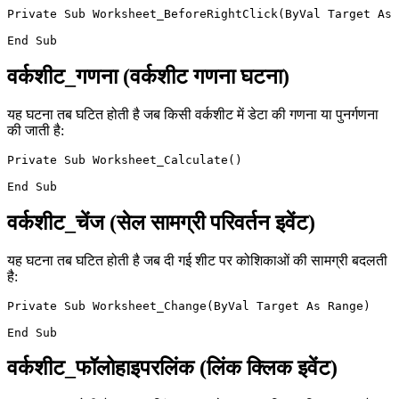
Private Sub Worksheet_BeforeRightClick(ByVal Target As 
वर्कशीट_गणना (वर्कशीट गणना घटना)
यह घटना तब घटित होती है जब किसी वर्कशीट में डेटा की गणना या पुनर्गणना
की जाती है:
Private Sub Worksheet_Calculate()

वर्कशीट_चेंज (सेल सामग्री परिवर्तन इवेंट)
यह घटना तब घटित होती है जब दी गई शीट पर कोशिकाओं की सामग्री बदलती
है:
Private Sub Worksheet_Change(ByVal Target As Range)

वर्कशीट_फॉलोहाइपरलिंक (लिंक क्लिक इवेंट)