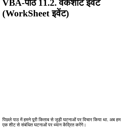
VBA-पाठ 11.2. वर्कशीट इवेंट
(WorkSheet इवेंट)
पिछले पाठ में हमने पूरी किताब से जुड़ी घटनाओं पर विचार किया था. अब हम
एक शीट से संबंधित घटनाओं पर ध्यान केंद्रित करेंगे।