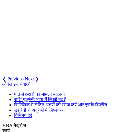
❮ Previous
Next ❯
ऑनलाइन सेवाओं
पाठ में अक्षरों का मामला बदलना
राशि यूक्रेनी भाषा में लिखी गई है
सिरिलिक में लैटिन अक्षरों की खोज करें और इसके विपरीत
यूक्रेनी से अंग्रेजी में लिप्यंतरण
विनिमय दरें
VBA मैक्रोज़
कार्य