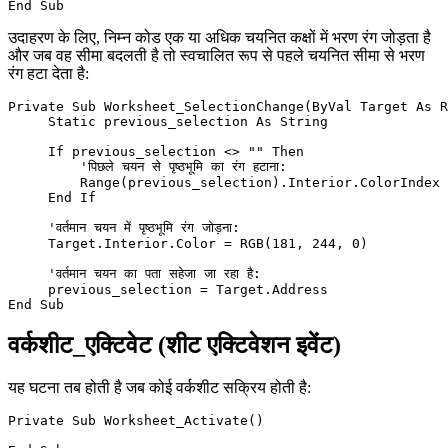
उदाहरण के लिए, निम्न कोड एक या अधिक चयनित कक्षों में भरण रंग जोड़ता है
और जब वह सीमा बदलती है तो स्वचालित रूप से पहले चयनित सीमा से भरण
रंग हटा देता है:
Private Sub Worksheet_SelectionChange(ByVal Target As R
     Static previous_selection As String

     If previous_selection <> "" Then

         'पिछले चयन से पृष्ठभूमि का रंग हटाना:

         Range(previous_selection).Interior.ColorIndex 
     End If

     'वर्तमान चयन में पृष्ठभूमि रंग जोड़ना:

     Target.Interior.Color = RGB(181, 244, 0)

     'वर्तमान चयन का पता सहेजा जा रहा है:

     previous_selection = Target.Address

वर्कशीट_एक्टिवेट (शीट एक्टिवेशन इवेंट)
यह घटना तब होती है जब कोई वर्कशीट सक्रिय होती है:
Private Sub Worksheet_Activate()
