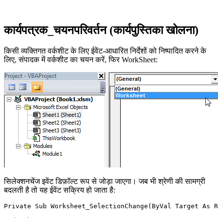
कार्यपत्रक_चयनपरिवर्तन (कार्यपुस्तिका खोलना)
किसी व्यक्तिगत वर्कशीट के लिए ईवेंट-आधारित निर्देशों को निष्पादित करने के
लिए, संपादक में वर्कशीट का चयन करें, फिर WorkSheet:
सिलेक्शनचेंज इवेंट डिफ़ॉल्ट रूप से जोड़ा जाएगा। जब भी श्रेणी की सामग्री
बदलती है तो यह ईवेंट सक्रिय हो जाता है:
Private Sub Worksheet_SelectionChange(ByVal Target As R