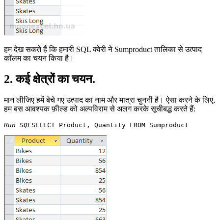
हम देख सकते हैं कि हमारी SQL क्वेरी ने Sumproduct तालिका से उत्पाद
कॉलम का चयन किया है।
2. कई क्षेत्रों का चयन.
मान लीजिए हमें बेचे गए उत्पाद का नाम और मात्रा चुननी है। ऐसा करने के लिए,
हम बस आवश्यक फ़ील्ड को अल्पविराम से अलग करके सूचीबद्ध करते हैं:
Run SQL
SELECT Product, Quantity FROM Sumproduct