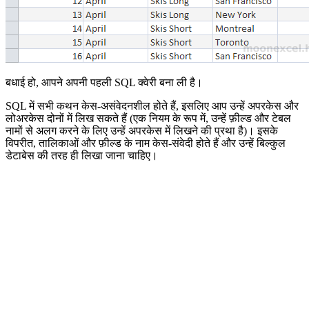
बधाई हो, आपने अपनी पहली SQL क्वेरी बना ली है।
SQL में सभी कथन केस-असंवेदनशील होते हैं, इसलिए आप उन्हें अपरकेस और
लोअरकेस दोनों में लिख सकते हैं (एक नियम के रूप में, उन्हें फ़ील्ड और टेबल
नामों से अलग करने के लिए उन्हें अपरकेस में लिखने की प्रथा है)। इसके
विपरीत, तालिकाओं और फ़ील्ड के नाम केस-संवेदी होते हैं और उन्हें बिल्कुल
डेटाबेस की तरह ही लिखा जाना चाहिए।