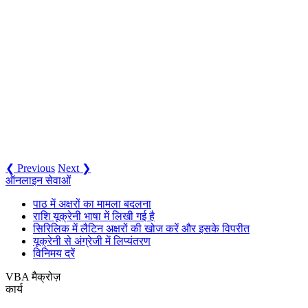
❮ Previous
Next ❯
ऑनलाइन सेवाओं
पाठ में अक्षरों का मामला बदलना
राशि यूक्रेनी भाषा में लिखी गई है
सिरिलिक में लैटिन अक्षरों की खोज करें और इसके विपरीत
यूक्रेनी से अंग्रेजी में लिप्यंतरण
विनिमय दरें
VBA मैक्रोज़
कार्य