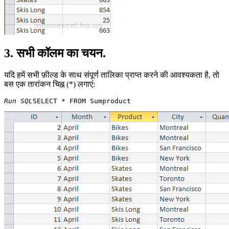
3. सभी कॉलम का चयन.
यदि हमें सभी फ़ील्ड के साथ संपूर्ण तालिका प्राप्त करने की आवश्यकता है, तो
बस एक तारांकन चिह्न (*) लगाएं:
Run SQL
SELECT * FROM Sumproduct