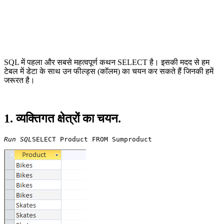
SQL में पहला और सबसे महत्वपूर्ण कथन SELECT है। इसकी मदद से हम
टेबल में डेटा के साथ उन फील्ड्स (कॉलम) का चयन कर सकते हैं जिनकी हमें
जरूरत है।
1. व्यक्तिगत क्षेत्रों का चयन.
Run SQL
SELECT Product FROM Sumproduct