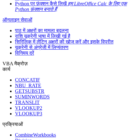
Python पर फ़ंक्शन कैसे लिखें
हम LibreOffice Calc के लिए एक
Python फ़ंक्शन बनाते हैं
ऑनलाइन सेवाओं
पाठ में अक्षरों का मामला बदलना
राशि यूक्रेनी भाषा में लिखी गई है
सिरिलिक में लैटिन अक्षरों की खोज करें और इसके विपरीत
यूक्रेनी से अंग्रेजी में लिप्यंतरण
विनिमय दरें
VBA मैक्रोज़
कार्य
CONCATIF
NBU_RATE
GETSUBSTR
SUMINWORDS
TRANSLIT
VLOOKUP2
VLOOKUP3
प्रक्रियाओं
CombineWorkbooks