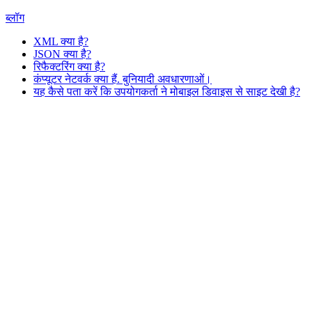
ब्लॉग
XML क्या है?
JSON क्या है?
रिफैक्टरिंग क्या है?
कंप्यूटर नेटवर्क क्या हैं. बुनियादी अवधारणाओं।
यह कैसे पता करें कि उपयोगकर्ता ने मोबाइल डिवाइस से साइट देखी है?