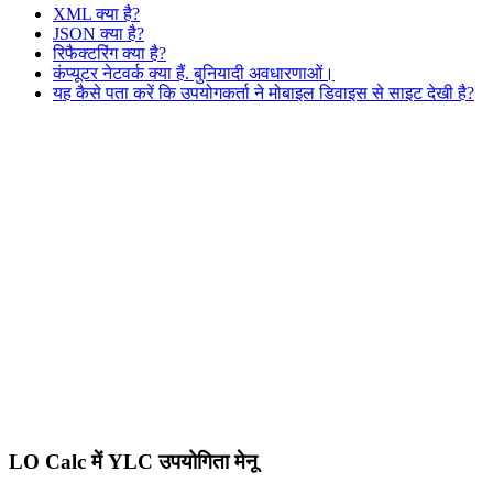
XML क्या है?
JSON क्या है?
रिफैक्टरिंग क्या है?
कंप्यूटर नेटवर्क क्या हैं. बुनियादी अवधारणाओं।
यह कैसे पता करें कि उपयोगकर्ता ने मोबाइल डिवाइस से साइट देखी है?
LO Calc में YLC उपयोगिता मेनू