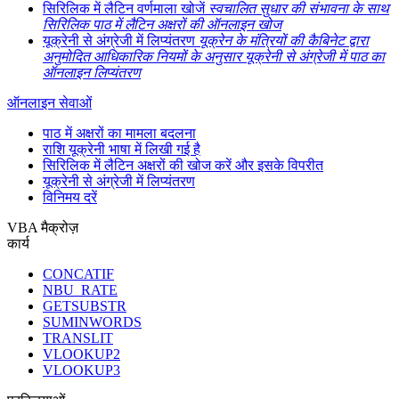
सिरिलिक में लैटिन वर्णमाला खोजें
स्वचालित सुधार की संभावना के साथ
सिरिलिक पाठ में लैटिन अक्षरों की ऑनलाइन खोज
यूक्रेनी से अंग्रेजी में लिप्यंतरण
यूक्रेन के मंत्रियों की कैबिनेट द्वारा
अनुमोदित आधिकारिक नियमों के अनुसार यूक्रेनी से अंग्रेजी में पाठ का
ऑनलाइन लिप्यंतरण
ऑनलाइन सेवाओं
पाठ में अक्षरों का मामला बदलना
राशि यूक्रेनी भाषा में लिखी गई है
सिरिलिक में लैटिन अक्षरों की खोज करें और इसके विपरीत
यूक्रेनी से अंग्रेजी में लिप्यंतरण
विनिमय दरें
VBA मैक्रोज़
कार्य
CONCATIF
NBU_RATE
GETSUBSTR
SUMINWORDS
TRANSLIT
VLOOKUP2
VLOOKUP3