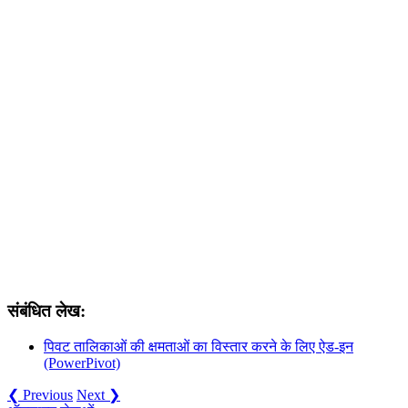
संबंधित लेख:
पिवट तालिकाओं की क्षमताओं का विस्तार करने के लिए ऐड-इन
(PowerPivot)
❮ Previous
Next ❯