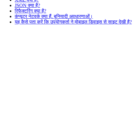
JSON क्या है?
रिफैक्टरिंग क्या है?
कंप्यूटर नेटवर्क क्या हैं. बुनियादी अवधारणाओं।
यह कैसे पता करें कि उपयोगकर्ता ने मोबाइल डिवाइस से साइट देखी है?