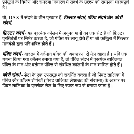
फ़ॉर्मूलों के निर्माण और समस्या निवारण में संदर्भ के उद्देश्य को समझना महत्वपूर्ण
है।
तो, DAX में संदर्भ के तीन प्रकार हैं:
फ़िल्टर संदर्भ
,
पंक्ति संदर्भ
और
क्वेरी
संदर्भ
.
फ़िल्टर संदर्भ
- यह प्रत्येक कॉलम में अनुमत मानों का एक सेट है जो फ़िल्टर
प्रतिबंधों पर निर्भर करता है, जो पंक्ति पर लागू होते हैं या जो फ़ॉर्मूला में फ़िल्टर
मानदंडों द्वारा परिभाषित होते हैं।
पंक्ति संदर्भ
- वास्तव में वर्तमान पंक्ति की अवधारणा से मेल खाता है। यदि एक
गणना किया गया कॉलम बनाया गया है, तो पंक्ति संदर्भ में प्रत्येक व्यक्तिगत
पंक्ति के मान और वर्तमान पंक्ति से संबंधित कॉलमों के मान शामिल होते हैं।
क्वेरी संदर्भ
- डेटा के एक उपसमूह को संदर्भित करता है जो पिवट तालिका में
पंक्ति और कॉलम शीर्षकों (पिवट तालिका लेआउट की संरचना) के आधार पर
पिवट तालिका के प्रत्येक सेल के लिए स्पष्ट रूप से बनाया जाता है।