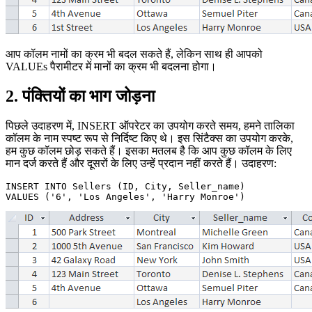
आप कॉलम नामों का क्रम भी बदल सकते हैं, लेकिन साथ ही आपको
VALUEs पैरामीटर में मानों का क्रम भी बदलना होगा।
2. पंक्तियों का भाग जोड़ना
पिछले उदाहरण में, INSERT ऑपरेटर का उपयोग करते समय, हमने तालिका
कॉलम के नाम स्पष्ट रूप से निर्दिष्ट किए थे। इस सिंटैक्स का उपयोग करके,
हम कुछ कॉलम छोड़ सकते हैं। इसका मतलब है कि आप कुछ कॉलम के लिए
मान दर्ज करते हैं और दूसरों के लिए उन्हें प्रदान नहीं करते हैं। उदाहरण:
INSERT INTO Sellers (ID, City, Seller_name) 
