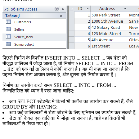
पिछले निर्माण के विपरीत INSERT INTO ... SELECT ... जब डेटा को
मौजूदा तालिका में जोड़ा जाता है, तो निर्माण SELECT ... INTO ... FROM
... डेटा को एक नई तालिका में कॉपी करता है। यह भी कहा जा सकता है कि
पहला निर्माण डेटा आयात करता है, और दूसरा इसे निर्यात करता है।
निर्माण का उपयोग करते समय SELECT ... INTO ... FROM ...
निम्नलिखित को ध्यान में रखा जाना चाहिए:
आप SELECT स्टेटमेंट में किसी भी क्लॉज का उपयोग कर सकते हैं, जैसे
GROUP BY और HAVING;
आप कई तालिकाओं से डेटा जोड़ने के लिए यूनियन का उपयोग कर सकते हैं;
डेटा को केवल एक तालिका में जोड़ा जा सकता है, चाहे वह कितनी भी
तालिकाओं से लिया गया हो।