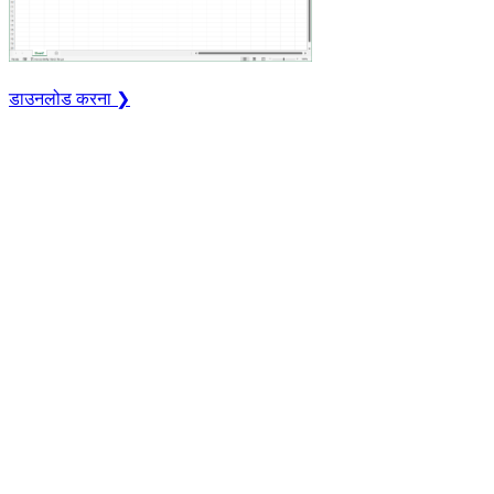
डाउनलोड करना ❯