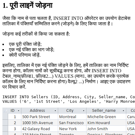
1. पूरी लाइनें जोड़ना
जैसा कि नाम से पता चलता है, INSERT INTO ऑपरेटर का उपयोग डेटाबेस
तालिका में पंक्तियाँ सम्मिलित करने (जोड़ने) के लिए किया जाता है।
जोड़ना कई तरीकों से किया जा सकता है:
एक पूरी पंक्ति जोड़ें;
एक नई पंक्ति का भाग जोड़ें;
क्वेरी परिणाम जोड़ें.
इसलिए, तालिका में एक नई पंक्ति जोड़ने के लिए, हमें तालिका का नाम निर्दिष्ट
करना होगा, कॉलम नामों को सूचीबद्ध करना होगा, और INSERT INTO
टेबल_नाम(फ़ील्ड1, फ़ील्ड2...) VALUES (मान1, का उपयोग करके प्रत्येक
कॉलम के लिए मान निर्दिष्ट करना होगा) वैल्यू2 ...) निर्माण। आइए एक उदाहरण
पर विचार करें.
INSERT INTO Sellers (ID, Address, City, Seller_name, Co