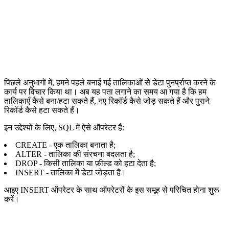
पिछले अनुभागों में, हमने पहले बनाई गई तालिकाओं से डेटा पुनर्प्राप्त करने के
कार्य पर विचार किया था। अब यह पता लगाने का समय आ गया है कि हम
तालिकाएँ कैसे बना/हटा सकते हैं, नए रिकॉर्ड कैसे जोड़ सकते हैं और पुराने
रिकॉर्ड कैसे हटा सकते हैं।
इन उद्देश्यों के लिए, SQL में ऐसे ऑपरेटर हैं:
CREATE - एक तालिका बनाता है;
ALTER - तालिका की संरचना बदलता है;
DROP - किसी तालिका या फ़ील्ड को हटा देता है;
INSERT - तालिका में डेटा जोड़ता है।
आइए INSERT ऑपरेटर के साथ ऑपरेटरों के इस समूह से परिचित होना शुरू
करें।