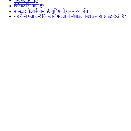
JSON क्या है?
रिफैक्टरिंग क्या है?
कंप्यूटर नेटवर्क क्या हैं. बुनियादी अवधारणाओं।
यह कैसे पता करें कि उपयोगकर्ता ने मोबाइल डिवाइस से साइट देखी है?