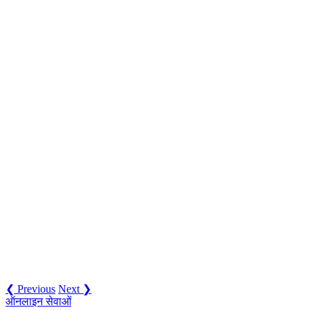
❮ Previous
Next ❯
ऑनलाइन सेवाओं