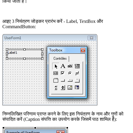
किया जाता है।
आइए 3 नियंत्रण जोड़कर प्रारंभ करें - Label, TextBox और
CommandButton:
निम्नलिखित परिणाम प्राप्त करने के लिए इस नियंत्रण के नाम और गुणों को
संपादित करें (Caption संपत्ति का उपयोग करके जिसमें पाठ शामिल है):