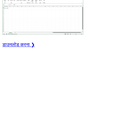
डाउनलोड करना ❯