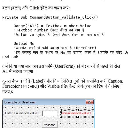
बटन (बटन) और Click इवेंट का चयन करें:
Private Sub CommandButton_validate_Click()

     Range("A1") = Textbox_number.Value

     'Textbox_number टेक्स्ट बॉक्स का नाम है

     'Value एक प्रॉपर्टी है जिसमें टेक्स्ट बॉक्स का मान होता है

     Unload Me

     'अनलोड करने से फॉर्म बंद हो जाता है (UserForm)

     'हम प्रपत्र नाम के स्थान पर Me का उपयोग करते हैं (क्योंकि यह कोड User
दर्ज किया गया मान अब इस फॉर्म (UserForm) को बंद करने से पहले ही सेल
A1 में सहेजा जाएगा।
दूसरा कैप्शन जोड़ें (Label) और निम्नलिखित गुणों को संपादित करें: Caption,
Forecolor (रंग : लाल) और Visible (डिफ़ॉल्ट नियंत्रण को छिपाने के लिए
गलत):