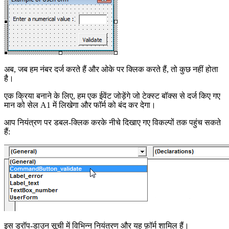
अब, जब हम नंबर दर्ज करते हैं और ओके पर क्लिक करते हैं, तो कुछ नहीं होता
है।
एक क्रिया बनाने के लिए, हम एक ईवेंट जोड़ेंगे जो टेक्स्ट बॉक्स से दर्ज किए गए
मान को सेल A1 में लिखेगा और फॉर्म को बंद कर देगा।
आप नियंत्रण पर डबल-क्लिक करके नीचे दिखाए गए विकल्पों तक पहुंच सकते
हैं:
इस ड्रॉप-डाउन सूची में विभिन्न नियंत्रण और यह फ़ॉर्म शामिल हैं।