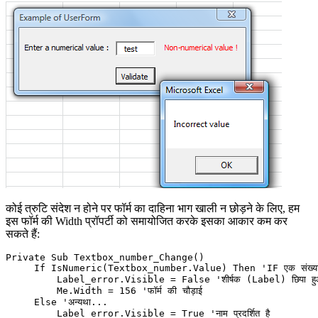
कोई त्रुटि संदेश न होने पर फॉर्म का दाहिना भाग खाली न छोड़ने के लिए, हम
इस फॉर्म की Width प्रॉपर्टी को समायोजित करके इसका आकार कम कर
सकते हैं:
Private Sub Textbox_number_Change()

     If IsNumeric(Textbox_number.Value) Then 'IF एक संख्यात्म
         Label_error.Visible = False 'शीर्षक (Label) छिपा हुआ
         Me.Width = 156 'फॉर्म की चौड़ाई

     Else 'अन्यथा...

         Label_error.Visible = True 'नाम प्रदर्शित है
