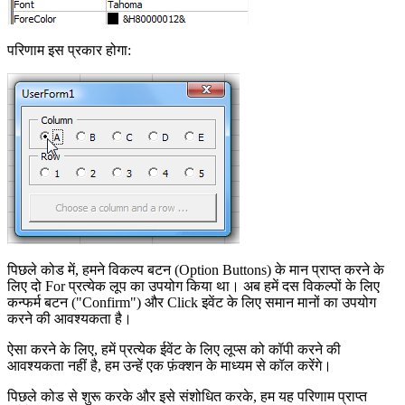
परिणाम इस प्रकार होगा:
पिछले कोड में, हमने विकल्प बटन (Option Buttons) के मान प्राप्त करने के
लिए दो For प्रत्येक लूप का उपयोग किया था। अब हमें दस विकल्पों के लिए
कन्फर्म बटन ("Confirm") और Click इवेंट के लिए समान मानों का उपयोग
करने की आवश्यकता है।
ऐसा करने के लिए, हमें प्रत्येक ईवेंट के लिए लूप्स को कॉपी करने की
आवश्यकता नहीं है, हम उन्हें एक फ़ंक्शन के माध्यम से कॉल करेंगे।
पिछले कोड से शुरू करके और इसे संशोधित करके, हम यह परिणाम प्राप्त