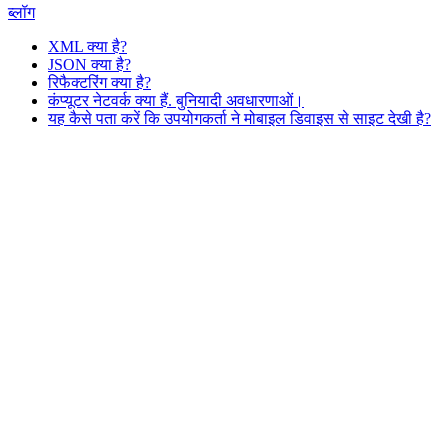
ब्लॉग
XML क्या है?
JSON क्या है?
रिफैक्टरिंग क्या है?
कंप्यूटर नेटवर्क क्या हैं. बुनियादी अवधारणाओं।
यह कैसे पता करें कि उपयोगकर्ता ने मोबाइल डिवाइस से साइट देखी है?