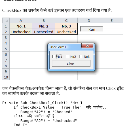
CheckBox का उपयोग कैसे करें इसका एक उदाहरण यहां दिया गया है:
जब चेकबॉक्स चेक/अनचेक किया जाता है, तो संबंधित सेल का मान Click इवेंट
का उपयोग करके बदला जा सकता है:
Private Sub CheckBox1_Click() 'नंबर 1

     If CheckBox1.Value = True Then 'यदि चयनित...

        Range("A2") = "Checked"

     Else 'यदि चयनित नहीं है...

        Range("A2") = "Unchecked"

     End If
