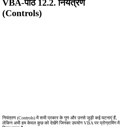
VBA-पाठ 12.2. नियंत्रण
(Controls)
नियंत्रण (Controls) में सभी प्रकार के गुण और उनसे जुड़ी कई घटनाएं हैं,
लेकिन अभी हम केवल कुछ को देखेंगे जिनका उपयोग VBA पर प्रोग्रामिंग में