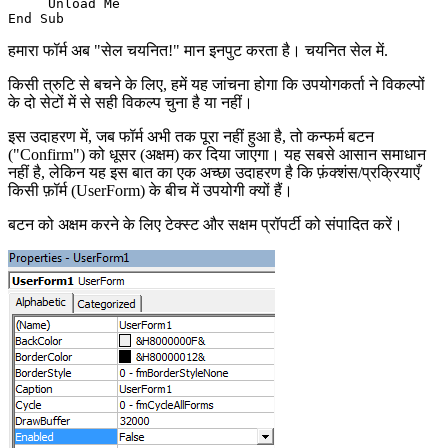
     Unload Me

हमारा फॉर्म अब "सेल चयनित!" मान इनपुट करता है। चयनित सेल में.
किसी त्रुटि से बचने के लिए, हमें यह जांचना होगा कि उपयोगकर्ता ने विकल्पों
के दो सेटों में से सही विकल्प चुना है या नहीं।
इस उदाहरण में, जब फॉर्म अभी तक पूरा नहीं हुआ है, तो कन्फर्म बटन
("Confirm") को धूसर (अक्षम) कर दिया जाएगा। यह सबसे आसान समाधान
नहीं है, लेकिन यह इस बात का एक अच्छा उदाहरण है कि फ़ंक्शंस/प्रक्रियाएँ
किसी फ़ॉर्म (UserForm) के बीच में उपयोगी क्यों हैं।
बटन को अक्षम करने के लिए टेक्स्ट और सक्षम प्रॉपर्टी को संपादित करें।