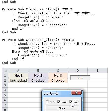
End Sub

Private Sub CheckBox2_Click() 'नंबर 2

     If CheckBox2.Value = True Then 'यदि चयनित...

        Range("B2") = "Checked"

     Else 'यदि चयनित नहीं है...

        Range("B2") = "Unchecked"

     End If

End Sub

Private Sub CheckBox3_Click() 'संख्या 3

     If CheckBox3.Value = True Then 'यदि चयनित...

        Range("C2") = "Checked"

     Else 'यदि चयनित नहीं है...

        Range("C2") = "Unchecked"

     End If
