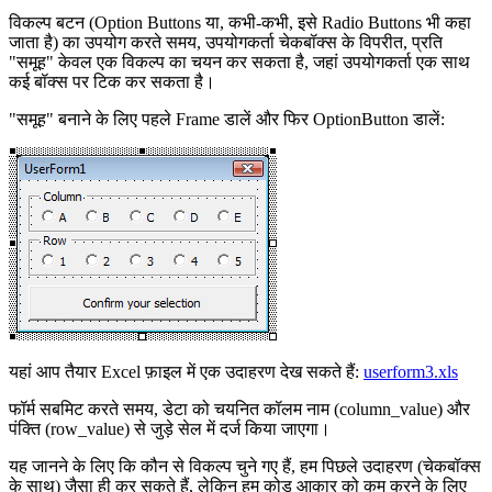
विकल्प बटन (Option Buttons या, कभी-कभी, इसे Radio Buttons भी कहा
जाता है) का उपयोग करते समय, उपयोगकर्ता चेकबॉक्स के विपरीत, प्रति
"समूह" केवल एक विकल्प का चयन कर सकता है, जहां उपयोगकर्ता एक साथ
कई बॉक्स पर टिक कर सकता है।
"समूह" बनाने के लिए पहले Frame डालें और फिर OptionButton डालें:
यहां आप तैयार Excel फ़ाइल में एक उदाहरण देख सकते हैं:
userform3.xls
फॉर्म सबमिट करते समय, डेटा को चयनित कॉलम नाम (column_value) और
पंक्ति (row_value) से जुड़े सेल में दर्ज किया जाएगा।
यह जानने के लिए कि कौन से विकल्प चुने गए हैं, हम पिछले उदाहरण (चेकबॉक्स
के साथ) जैसा ही कर सकते हैं, लेकिन हम कोड आकार को कम करने के लिए