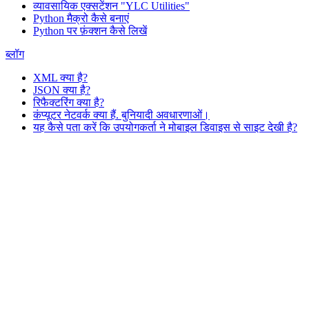
व्यावसायिक एक्सटेंशन "YLC Utilities"
Python मैक्रो कैसे बनाएं
Python पर फ़ंक्शन कैसे लिखें
ब्लॉग
XML क्या है?
JSON क्या है?
रिफैक्टरिंग क्या है?
कंप्यूटर नेटवर्क क्या हैं. बुनियादी अवधारणाओं।
यह कैसे पता करें कि उपयोगकर्ता ने मोबाइल डिवाइस से साइट देखी है?