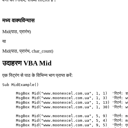
मध्य वाक्यविन्यास
Mid(पाठ, प्रारंभ)
या
Mid(पाठ, प्रारंभ, char_count)
उदाहरण VBA Mid
एक स्ट्रिंग से पाठ के विभिन्न भाग प्राप्त करें:
Sub MidExample()

      MsgBox Mid("www.moonexcel.com.ua", 1, 1)  'रिटर्न: डब्ल्
      MsgBox Mid("www.moonexcel.com.ua", 1, 3)  'रिटर्न: w
      MsgBox Mid("www.moonexcel.com.ua", 1, 13) 'रिटर्न: w
      MsgBox Mid("www.moonexcel.com.ua", 1, 30) 'रिटर्न: w
      MsgBox Mid("www.moonexcel.com.ua", 5, 9)  'रिटर्न: m
      MsgBox Mid("www.moonexcel.com.ua", 5, 4)  'रिटर्न: m
      MsgBox Mid("www.moonexcel.com.ua", 9, 5)  'रिटर्न: एक्स