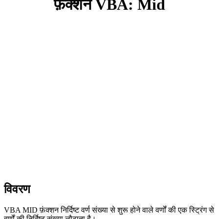
फ़ंक्शन VBA: Mid
विवरण
VBA MID फ़ंक्शन निर्दिष्ट वर्ण संख्या से शुरू होने वाले वर्णों की एक स्ट्रिंग से
वर्णों की निर्दिष्ट संख्या लौटाता है।