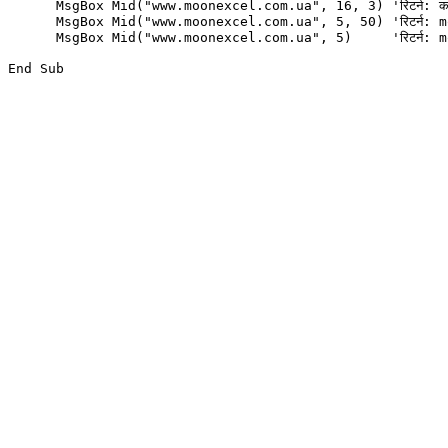
      MsgBox Mid("www.moonexcel.com.ua", 16, 3) 'रिटर्न: कॉ
      MsgBox Mid("www.moonexcel.com.ua", 5, 50) 'रिटर्न: m
      MsgBox Mid("www.moonexcel.com.ua", 5)     'रिटर्न: m