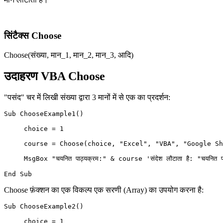
सिंटैक्स Choose
Choose(संख्या, मान_1, मान_2, मान_3, आदि)
उदाहरण VBA Choose
"पसंद" चर में लिखी संख्या द्वारा 3 मानों में से एक का प्रदर्शन:
Sub ChooseExample1()

     choice = 1

     course = Choose(choice, "Excel", "VBA", "Google Sh
     MsgBox "चयनित पाठ्यक्रम:" & course 'संदेश लौटाता है: "चयनित प
Choose फ़ंक्शन का एक विकल्प एक सरणी (Array) का उपयोग करना है:
Sub ChooseExample2()

     choice = 1
