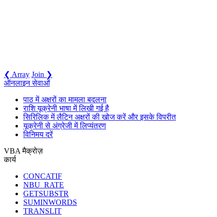
❮ Array
Join ❯
ऑनलाइन सेवाओं
पाठ में अक्षरों का मामला बदलना
राशि यूक्रेनी भाषा में लिखी गई है
सिरिलिक में लैटिन अक्षरों की खोज करें और इसके विपरीत
यूक्रेनी से अंग्रेजी में लिप्यंतरण
विनिमय दरें
VBA मैक्रोज़
कार्य
CONCATIF
NBU_RATE
GETSUBSTR
SUMINWORDS
TRANSLIT