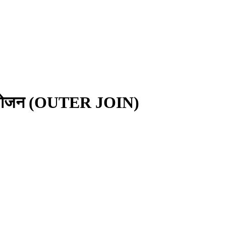
संयोजन (OUTER JOIN)