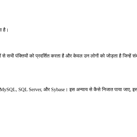
ता है।
 से सभी पंक्तियों को प्रदर्शित करता है और केवल उन लोगों को जोड़ता है जिन्हें स
ess, MySQL, SQL Server, और Sybase। इस अन्याय से कैसे निजात पाया जाए, इस 