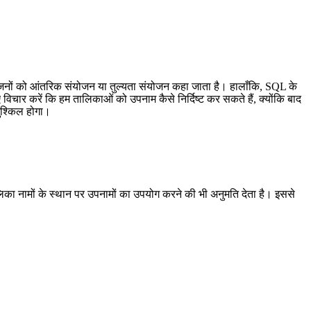
ों को आंतरिक संयोजन या तुल्यता संयोजन कहा जाता है। हालाँकि, SQL के
 विचार करें कि हम तालिकाओं को उपनाम कैसे निर्दिष्ट कर सकते हैं, क्योंकि बाद
 मुश्किल होगा।
िका नामों के स्थान पर उपनामों का उपयोग करने की भी अनुमति देता है। इससे