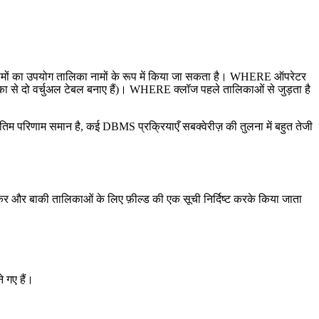
नामों का उपयोग तालिका नामों के रूप में किया जा सकता है। WHERE ऑपरेटर
िका से दो वर्चुअल टेबल बनाए हैं)। WHERE क्लॉज पहले तालिकाओं से जुड़ता है
म परिणाम समान है, कई DBMS प्रक्रियाएँ सबक्वेरीज़ की तुलना में बहुत तेजी
 और बाकी तालिकाओं के लिए फ़ील्ड की एक सूची निर्दिष्ट करके किया जाता
 गए हैं।