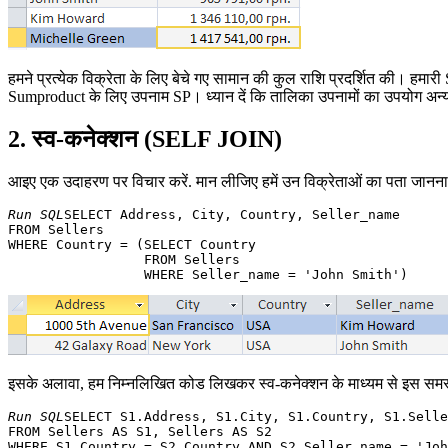
हमने प्रत्येक विक्रेता के लिए बेचे गए सामान की कुल राशि प्रदर्शित की। ह
Sumproduct के लिए उपनाम SP। ध्यान दें कि तालिका उपनामों का उपयोग अ
2. स्व-कनेक्शन (SELF JOIN)
आइए एक उदाहरण पर विचार करें. मान लीजिए हमें उन विक्रेताओं का पता जानना हो
Run SQL
SELECT Address, City, Country, Seller_name

FROM Sellers

WHERE Country = (SELECT Country 

                 FROM Sellers 

इसके अलावा, हम निम्नलिखित कोड लिखकर स्व-कनेक्शन के माध्यम से इस समस्
Run SQL
SELECT S1.Address, S1.City, S1.Country, S1.Selle
FROM Sellers AS S1, Sellers AS S2 
