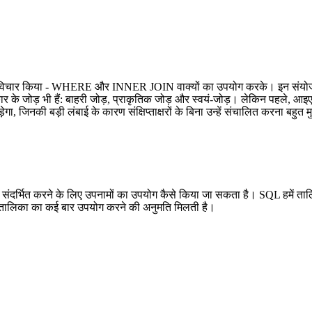
पर विचार किया - WHERE और INNER JOIN वाक्यों का उपयोग करके। इन संयोजन
रकार के जोड़ भी हैं: बाहरी जोड़, प्राकृतिक जोड़ और स्वयं-जोड़। लेकिन पहले, आइए
ड़ेगा, जिनकी बड़ी लंबाई के कारण संक्षिप्ताक्षरों के बिना उन्हें संचालित करना बहुत
ो संदर्भित करने के लिए उपनामों का उपयोग कैसे किया जा सकता है। SQL हमें ताल
क ही तालिका का कई बार उपयोग करने की अनुमति मिलती है।