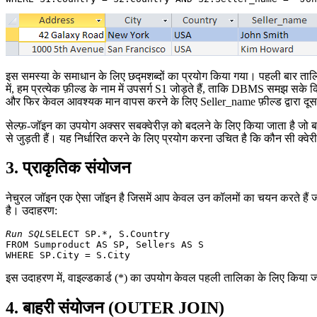
इस समस्या के समाधान के लिए छद्मशब्दों का प्रयोग किया गया। पहली बार ता
में, हम प्रत्येक फ़ील्ड के नाम में उपसर्ग S1 जोड़ते हैं, ताकि DBMS समझ स
और फिर केवल आवश्यक मान वापस करने के लिए Seller_name फ़ील्ड द्वारा दूसर
सेल्फ़-जॉइन का उपयोग अक्सर सबक्वेरीज़ को बदलने के लिए किया जाता है जो 
से जुड़ती हैं। यह निर्धारित करने के लिए प्रयोग करना उचित है कि कौन सी क्वे
3. प्राकृतिक संयोजन
नेचुरल जॉइन एक ऐसा जॉइन है जिसमें आप केवल उन कॉलमों का चयन करते हैं 
है। उदाहरण:
Run SQL
SELECT SP.*, S.Country

FROM Sumproduct AS SP, Sellers AS S 

इस उदाहरण में, वाइल्डकार्ड (*) का उपयोग केवल पहली तालिका के लिए किया जाता 
4. बाहरी संयोजन (OUTER JOIN)