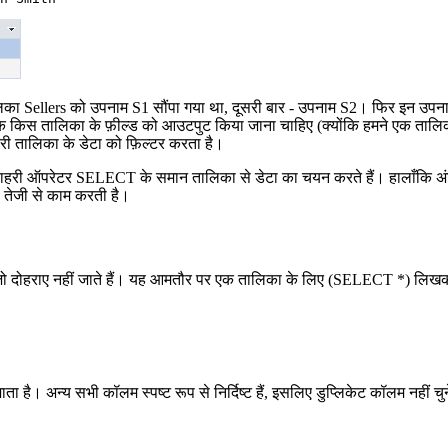
लिका Sellers को उपनाम S1 सौंपा गया था, दूसरी बार - उपनाम S2। फिर इन उप
के कि किस तालिका के फ़ील्ड को आउटपुट किया जाना चाहिए (क्योंकि हमने एक ताल
ी तालिका के डेटा को फ़िल्टर करता है।
बाहरी ऑपरेटर SELECT के समान तालिका से डेटा का चयन करते हैं। हालाँकि अंति
री तेजी से काम करती है।
जो दोहराए नहीं जाते हैं। यह आमतौर पर एक तालिका के लिए (SELECT *) लिखकर
है। अन्य सभी कॉलम स्पष्ट रूप से निर्दिष्ट हैं, इसलिए डुप्लिकेट कॉलम नहीं चुने