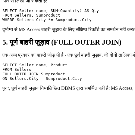
फिर से लिखा जा सकता है:
SELECT Seller_name, SUM(Quantity) AS Qty

FROM Sellers, Sumproduct

दुर्भाग्य से MS Access बाहरी जुड़ाव के लिए संक्षिप्त रिकॉर्ड का समर्थन नहीं कर
5. पूर्ण बाहरी जुड़ाव (FULL OUTER JOIN)
एक अन्य प्रकार का बाहरी जोड़ भी है - एक पूर्ण बाहरी जुड़ाव, जो दोनों तालिकाओं
SELECT Seller_name, Product

FROM Sellers 

FULL OUTER JOIN Sumproduct 

पुनः, पूर्ण बाहरी जुड़ाव निम्नलिखित DBMS द्वारा समर्थित नहीं है: MS Acc