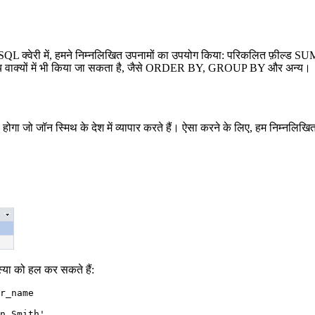
मारी SQL क्वेरी में, हमने निम्नलिखित उपनामों का उपयोग किया: परिकलित फ़ील्
न्य वाक्यों में भी किया जा सकता है, जैसे ORDER BY, GROUP BY और अन्य।
गा जो जॉन स्मिथ के देश में व्यापार करते हैं। ऐसा करने के लिए, हम निम्नलिखित
या को हल कर सकते हैं:
r_name
