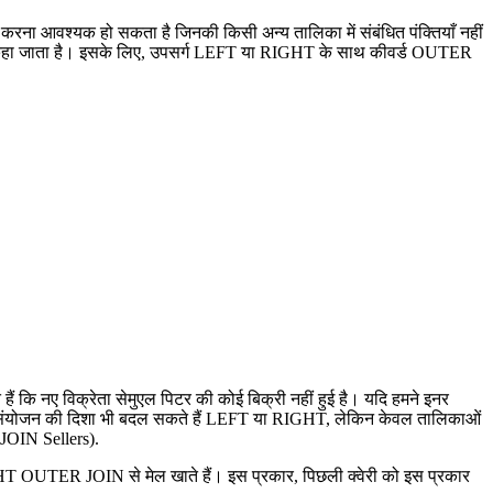
मिल करना आवश्यक हो सकता है जिनकी किसी अन्य तालिका में संबंधित पंक्तियाँ नहीं
 बाहरी कहा जाता है। इसके लिए, उपसर्ग LEFT या RIGHT के साथ कीवर्ड OUTER
ैं कि नए विक्रेता सेमुएल पिटर की कोई बिक्री नहीं हुई है। यदि हमने इनर
ल्कि संयोजन की दिशा भी बदल सकते हैं LEFT या RIGHT, लेकिन केवल तालिकाओं
JOIN Sellers).
 OUTER JOIN से मेल खाते हैं। इस प्रकार, पिछली क्वेरी को इस प्रकार