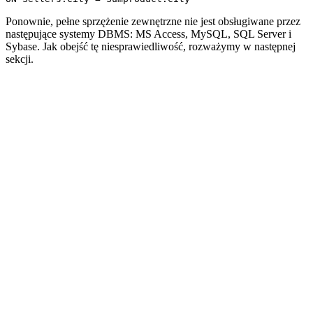
Ponownie, pełne sprzężenie zewnętrzne nie jest obsługiwane przez
następujące systemy DBMS: MS Access, MySQL, SQL Server i
Sybase. Jak obejść tę niesprawiedliwość, rozważymy w następnej
sekcji.