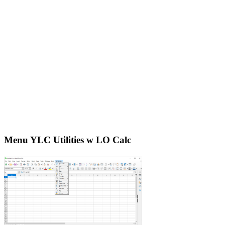
Menu YLC Utilities w LO Calc