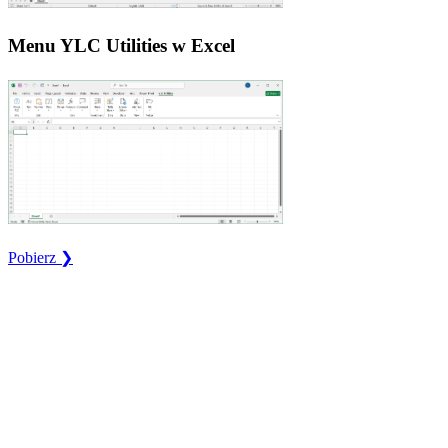
Menu YLC Utilities w Excel
Pobierz ❯