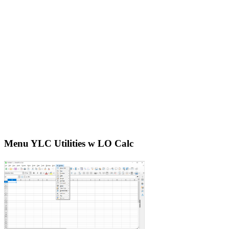
Menu YLC Utilities w LO Calc