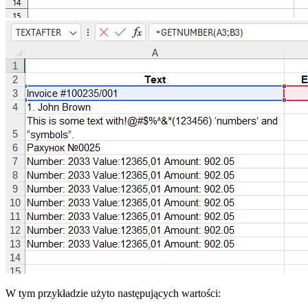
W tym przykładzie użyto następujących wartości: