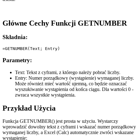
Główne Cechy Funkcji GETNUMBER
Składnia:
Parametry:
Text:
Tekst z cyframi, z którego należy pobrać liczby.
Entry:
Numer porządkowy (wystąpienie) wymaganej liczby.
Może również mieć wartość ujemną, co będzie oznaczać
wyszukiwanie wystąpienia od końca ciągu. Dla wartości 0 -
zwraca wszystkie wystąpienia.
Przykład Użycia
Funkcja GETNUMBER() jest prosta w użyciu. Wystarczy
wprowadzić dowolny tekst z cyframi i wskazać numer porządkowy
wymaganej liczby, a Excel (Calc) automatycznie zwróci wskazane
wystąpienie: