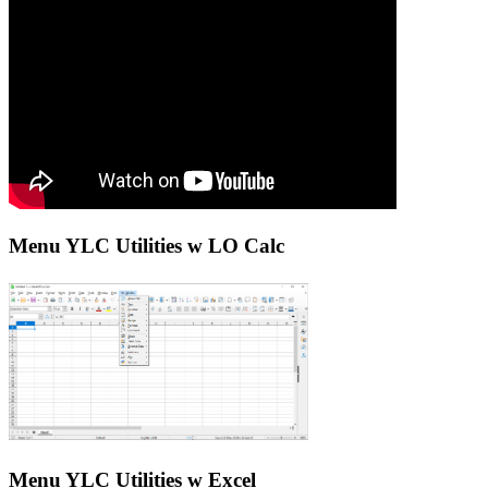
Menu YLC Utilities w LO Calc
Menu YLC Utilities w Excel