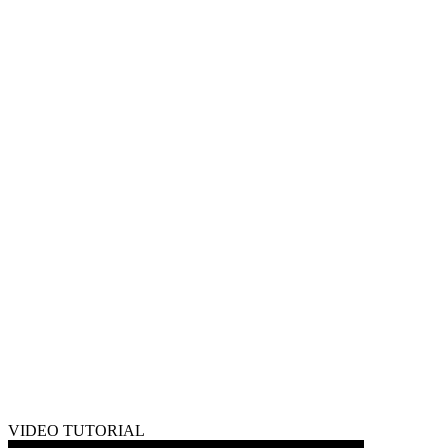
VIDEO TUTORIAL