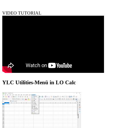
VIDEO TUTORIAL
YLC Utilities-Menü in LO Calc