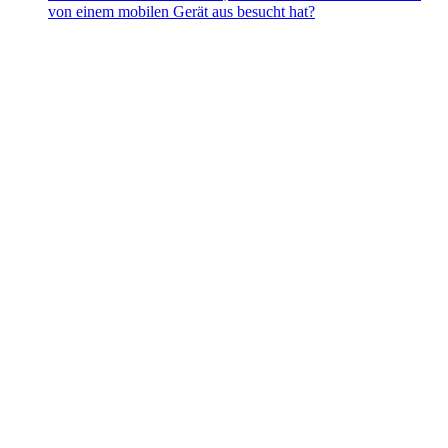
von einem mobilen Gerät aus besucht hat?