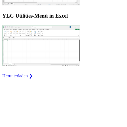
YLC Utilities-Menü in Excel
Herunterladen ❯