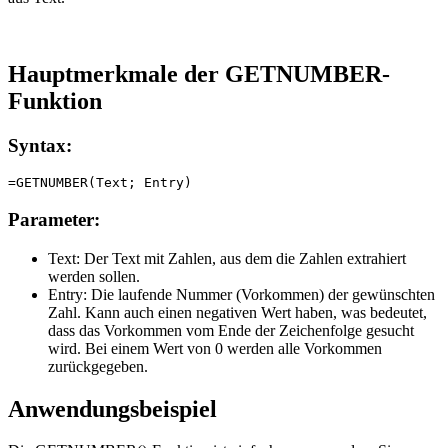
Hauptmerkmale der GETNUMBER-
Funktion
Syntax:
Parameter:
Text:
Der Text mit Zahlen, aus dem die Zahlen extrahiert
werden sollen.
Entry:
Die laufende Nummer (Vorkommen) der gewünschten
Zahl. Kann auch einen negativen Wert haben, was bedeutet,
dass das Vorkommen vom Ende der Zeichenfolge gesucht
wird. Bei einem Wert von 0 werden alle Vorkommen
zurückgegeben.
Anwendungsbeispiel