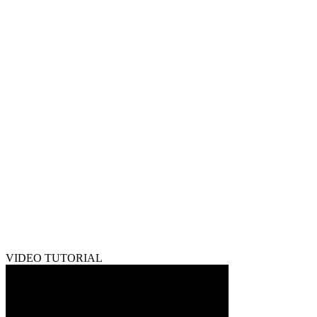
VIDEO TUTORIAL