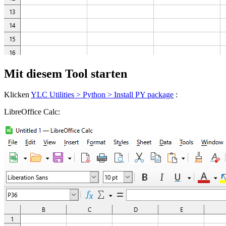
Mit diesem Tool starten
Klicken
YLC Utilities > Python > Install PY package
:
LibreOffice Calc: