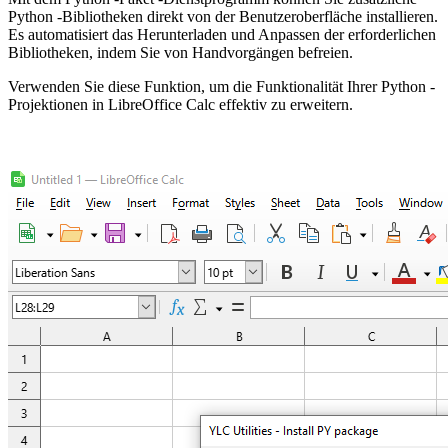
Python -Bibliotheken direkt von der Benutzeroberfläche installieren.
Es automatisiert das Herunterladen und Anpassen der erforderlichen
Bibliotheken, indem Sie von Handvorgängen befreien.
Verwenden Sie diese Funktion, um die Funktionalität Ihrer Python -
Projektionen in LibreOffice Calc effektiv zu erweitern.