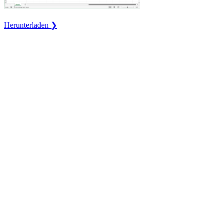
Herunterladen ❯