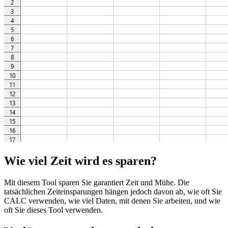
Wie viel Zeit wird es sparen?
Mit diesem Tool sparen Sie garantiert Zeit und Mühe. Die
tatsächlichen Zeiteinsparungen hängen jedoch davon ab, wie oft Sie
CALC verwenden, wie viel Daten, mit denen Sie arbeiten, und wie
oft Sie dieses Tool verwenden.