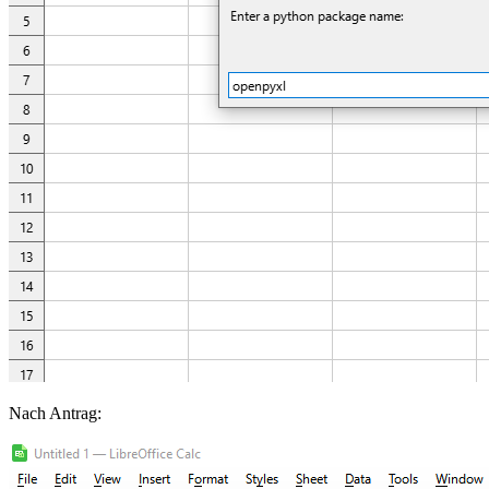
Nach Antrag: