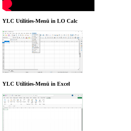
YLC Utilities-Menü in LO Calc
YLC Utilities-Menü in Excel