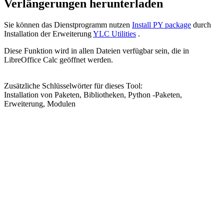
Verlängerungen herunterladen
Sie können das Dienstprogramm nutzen
Install PY package
durch
Installation der Erweiterung
YLC Utilities
.
Diese Funktion wird in allen Dateien verfügbar sein, die in
LibreOffice Calc geöffnet werden.
Zusätzliche Schlüsselwörter für dieses Tool:
Installation von Paketen, Bibliotheken, Python -Paketen,
Erweiterung, Modulen