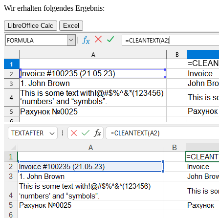
Wir erhalten folgendes Ergebnis:
LibreOffice Calc
Excel