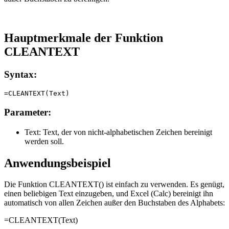
Hauptmerkmale der Funktion
CLEANTEXT
Syntax:
Parameter:
Text:
Text, der von nicht-alphabetischen Zeichen bereinigt
werden soll.
Anwendungsbeispiel
Die Funktion CLEANTEXT() ist einfach zu verwenden. Es genügt,
einen beliebigen Text einzugeben, und Excel (Calc) bereinigt ihn
automatisch von allen Zeichen außer den Buchstaben des Alphabets:
=CLEANTEXT(
Text
)