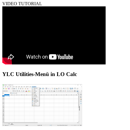
VIDEO TUTORIAL
YLC Utilities-Menü in LO Calc