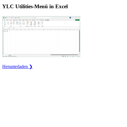
YLC Utilities-Menü in Excel
Herunterladen ❯