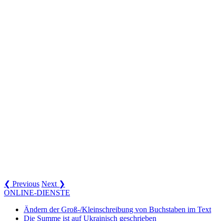
❮ Previous
Next ❯
ONLINE-DIENSTE
Ändern der Groß-/Kleinschreibung von Buchstaben im Text
Die Summe ist auf Ukrainisch geschrieben