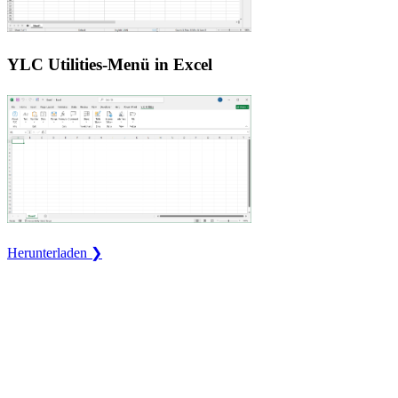
YLC Utilities-Menü in Excel
Herunterladen ❯