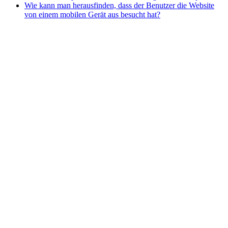
Wie kann man herausfinden, dass der Benutzer die Website
von einem mobilen Gerät aus besucht hat?