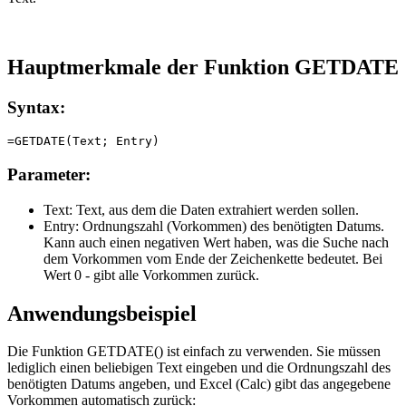
Hauptmerkmale der Funktion GETDATE
Syntax:
Parameter:
Text:
Text, aus dem die Daten extrahiert werden sollen.
Entry:
Ordnungszahl (Vorkommen) des benötigten Datums.
Kann auch einen negativen Wert haben, was die Suche nach
dem Vorkommen vom Ende der Zeichenkette bedeutet. Bei
Wert 0 - gibt alle Vorkommen zurück.
Anwendungsbeispiel
Die Funktion GETDATE() ist einfach zu verwenden. Sie müssen
lediglich einen beliebigen Text eingeben und die Ordnungszahl des
benötigten Datums angeben, und Excel (Calc) gibt das angegebene
Vorkommen automatisch zurück: