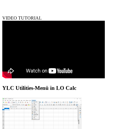
VIDEO TUTORIAL
YLC Utilities-Menü in LO Calc