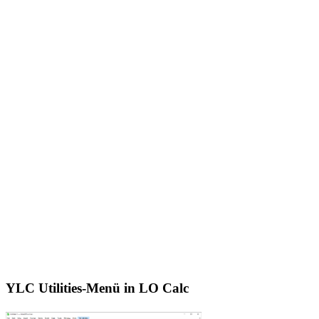
YLC Utilities-Menü in LO Calc