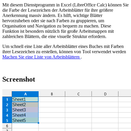
Mit diesem Dienstprogramm in Excel (LibreOffice Calc) können Sie
die Farbe der Lesezeichen der Arbeitsblätter für ihre größere
Anerkennung massiv ändern. Es hilft, wichtige Blätter
hervorzuheben oder sie nach Farben zu gruppieren, um
Organisation und Navigation zu bequem zu machen. Diese
Funktion ist besonders nützlich für große Arbeitsmappen mit
zahlreichen Blättern, die eine visuelle Struktur erfordern.
Um schnell eine Liste aller Arbeitsblätter eines Buches mit Farben
ihrer Lesezeichen zu erstellen, können von Tool verwendet werden
Machen Sie eine Liste von Arbeitsblättern
.
Screenshot