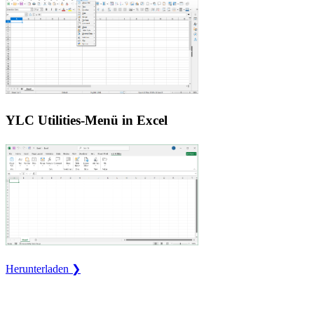
YLC Utilities-Menü in Excel
Herunterladen ❯