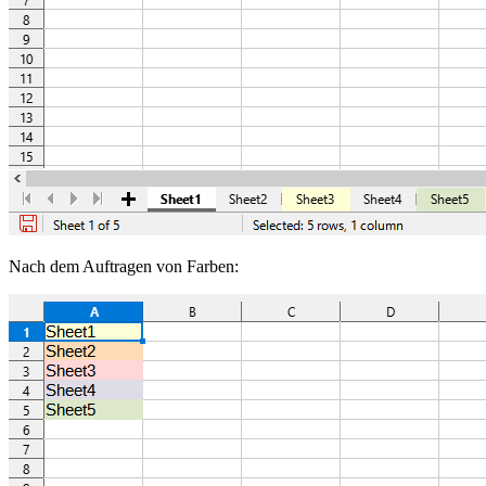
Nach dem Auftragen von Farben: