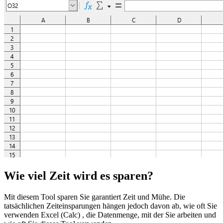
Wie viel Zeit wird es sparen?
Mit diesem Tool sparen Sie garantiert Zeit und Mühe. Die
tatsächlichen Zeiteinsparungen hängen jedoch davon ab, wie oft Sie
verwenden Excel (Calc) , die Datenmenge, mit der Sie arbeiten und