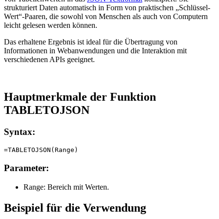
strukturiert Daten automatisch in Form von praktischen „Schlüssel-
Wert“-Paaren, die sowohl von Menschen als auch von Computern
leicht gelesen werden können.
Das erhaltene Ergebnis ist ideal für die Übertragung von
Informationen in Webanwendungen und die Interaktion mit
verschiedenen APIs geeignet.
Hauptmerkmale der Funktion
TABLETOJSON
Syntax:
Parameter:
Range:
Bereich mit Werten.
Beispiel für die Verwendung