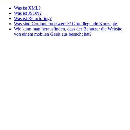
Was ist XML?
Was ist JSON?
Was ist Refactoring?
Was sind Computernetzwerke? Grundlegende Konzepte.
Wie kann man herausfinden, dass der Benutzer die Website
von einem mobilen Gerät aus besucht hat?