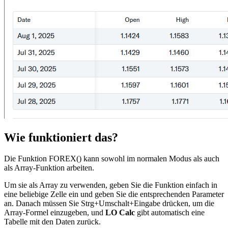
Wie funktioniert das?
Die Funktion FOREX() kann sowohl im normalen Modus als auch
als Array-Funktion arbeiten.
Um sie als Array zu verwenden, geben Sie die Funktion einfach in
eine beliebige Zelle ein und geben Sie die entsprechenden Parameter
an. Danach müssen Sie Strg+Umschalt+Eingabe drücken, um die
Array-Formel einzugeben, und
LO Calc
gibt automatisch eine
Tabelle mit den Daten zurück.