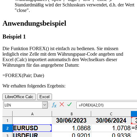
Standardmäßig wird der Schlusskurs verwendet, d.h. der Wert
"close"
.
Anwendungsbeispiel
Beispiel 1
Die Funktion FOREX() ist einfach zu bedienen. Sie müssen
lediglich eine Zelle mit dem Währungspaar-Code angeben und
Excel (Calc) importiert automatisch den Wechselkurs dieser
Währungen für das angegebene Datum:
=FOREX(
Pair
;
Date
)
Wir erhalten folgendes Ergebnis:
LibreOffice Calc
Excel