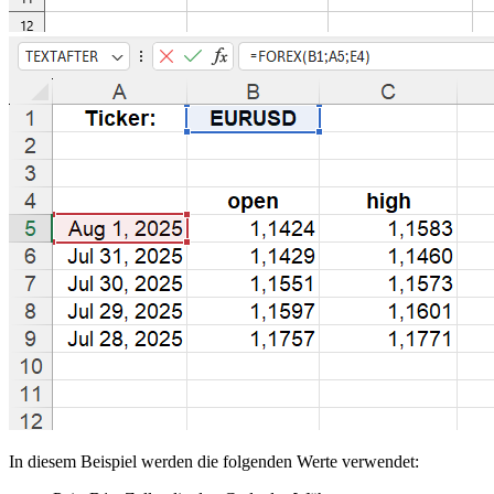
In diesem Beispiel werden die folgenden Werte verwendet: