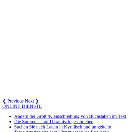
❮ Previous
Next ❯
ONLINE-DIENSTE
Ändern der Groß-/Kleinschreibung von Buchstaben im Text
Die Summe ist auf Ukrainisch geschrieben
Suchen Sie nach Latein in Kyrillisch und umgekehrt