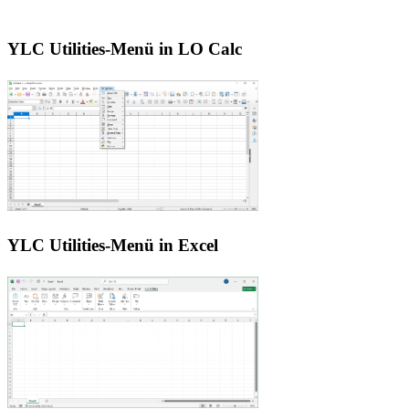
YLC Utilities-Menü in LO Calc
YLC Utilities-Menü in Excel