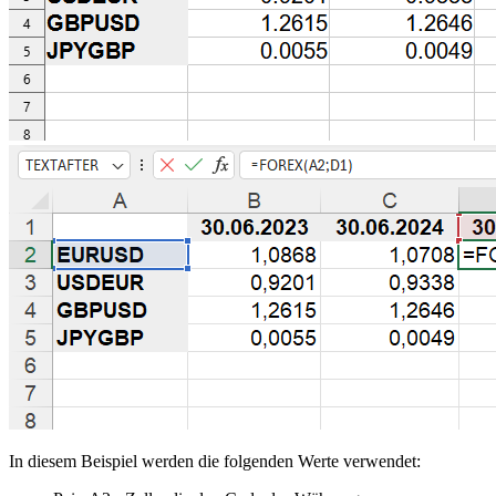
In diesem Beispiel werden die folgenden Werte verwendet: