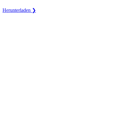
Herunterladen ❯