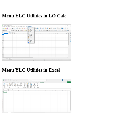
Menu YLC Utilities in LO Calc
Menu YLC Utilities in Excel