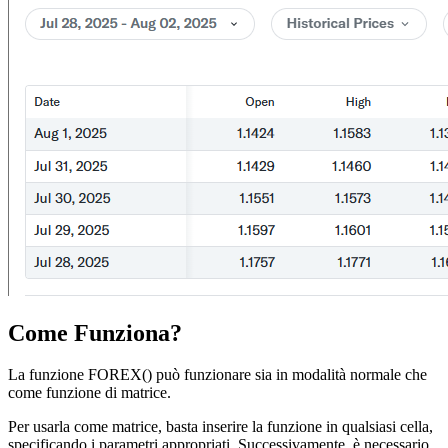
Come Funziona?
La funzione FOREX() può funzionare sia in modalità normale che
come funzione di matrice.
Per usarla come matrice, basta inserire la funzione in qualsiasi cella,
specificando i parametri appropriati. Successivamente, è necessario