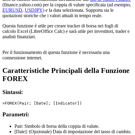
(finance.yahoo.com) per la coppia di valute specificata (ad esempio,
EURUSD
,
USDJPY
) e la data selezionata. Supporta sia le
quotazioni storiche che i valori attuali in tempo reale.
Questa funzione è utile per creare tracker di borsa nei fogli di
calcolo Excel (LibreOffice Calc) e sarà utile per investitori, trader e
analisti finanziari.
Per il funzionamento di questa funzione è necessaria una
connessione internet.
Caratteristiche Principali della Funzione
FOREX
Sintassi:
Parametri:
Pair:
Simbolo di borsa della coppia di valute.
[Date]:
(Opzionale) Data di impostazione del tasso di cambio.