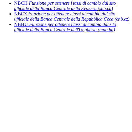
NBCH
Funzione per ottenere i tassi di cambio dal sito
ufficiale della Banca Centrale della Svizzera (snb.ch)
NBCZ
Funzione per ottenere i tassi di cambio dal sito
ufficiale della Banca Centrale della Repubblica Ceca (cnb.cz)
NBHU
Funzione per ottenere i tassi di cambio dal sito
ufficiale della Banca Centrale dell'Ungheria (mnb.hu)