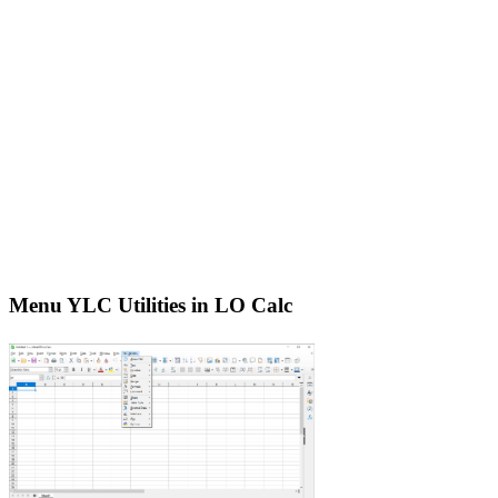
Menu YLC Utilities in LO Calc