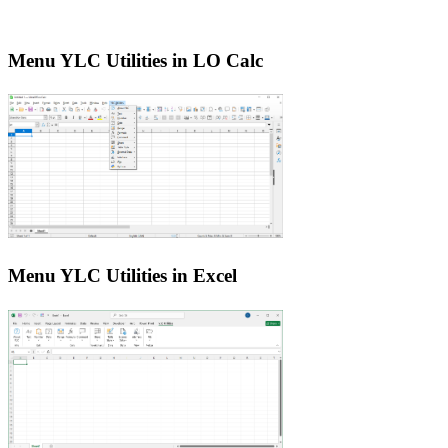
Menu YLC Utilities in LO Calc
Menu YLC Utilities in Excel