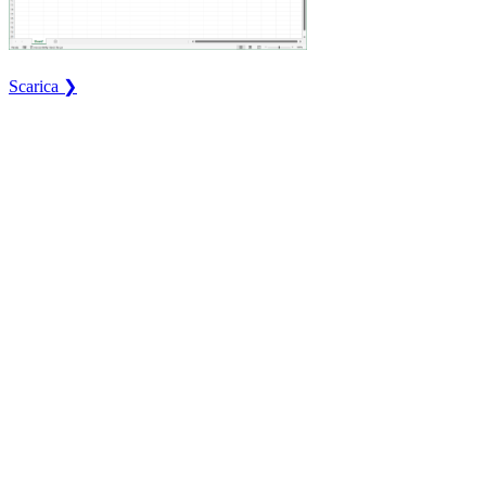
Scarica ❯