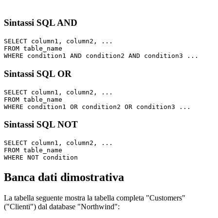
Sintassi SQL AND
SELECT column1, column2, ...

FROM table_name

Sintassi SQL OR
SELECT column1, column2, ...

FROM table_name

Sintassi SQL NOT
SELECT column1, column2, ...

FROM table_name

Banca dati dimostrativa
La tabella seguente mostra la tabella completa "Customers"
("Clienti") dal database "Northwind":