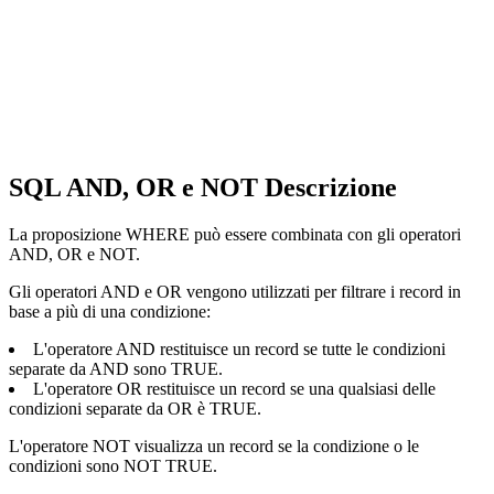
SQL AND, OR e NOT Descrizione
La proposizione WHERE può essere combinata con gli operatori
AND, OR e NOT.
Gli operatori AND e OR vengono utilizzati per filtrare i record in
base a più di una condizione:
L'operatore AND restituisce un record se tutte le condizioni
separate da AND sono TRUE.
L'operatore OR restituisce un record se una qualsiasi delle
condizioni separate da OR è TRUE.
L'operatore NOT visualizza un record se la condizione o le
condizioni sono NOT TRUE.