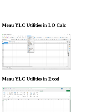
Menu YLC Utilities in LO Calc
Menu YLC Utilities in Excel