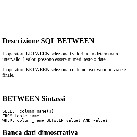
Descrizione SQL BETWEEN
L'operatore BETWEEN seleziona i valori in un determinato
intervallo. I valori possono essere numeri, testo o date.
L'operatore BETWEEN seleziona i dati inclusi i valori iniziale e
finale.
BETWEEN Sintassi
SELECT column_name(s)

FROM table_name

Banca dati dimostrativa