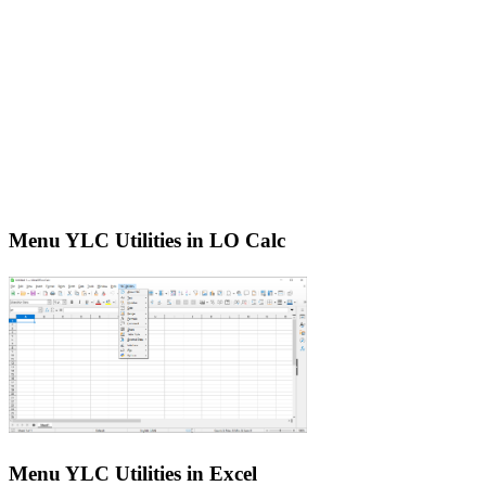
Menu YLC Utilities in LO Calc
Menu YLC Utilities in Excel