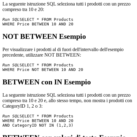
La seguente istruzione SQL seleziona tutti i prodotti con un prezzo
compreso tra 10 e 20:
Run SQL
SELECT * FROM Products 

NOT BETWEEN Esempio
Per visualizzare i prodotti al di fuori dell'intervallo dell'esempio
precedente, utilizzare NOT BETWEEN:
Run SQL
SELECT * FROM Products 

BETWEEN con IN Esempio
La seguente istruzione SQL seleziona tutti i prodotti con un prezzo
compreso tra 10 e 20 e, allo stesso tempo, non mostra i prodotti con
CategoryID 1, 2 o 3:
Run SQL
SELECT * FROM Products 

WHERE Price BETWEEN 10 AND 20 
