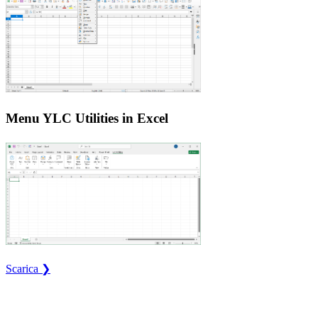
Menu YLC Utilities in Excel
Scarica ❯