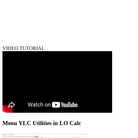
VIDEO TUTORIAL
Menu YLC Utilities in LO Calc