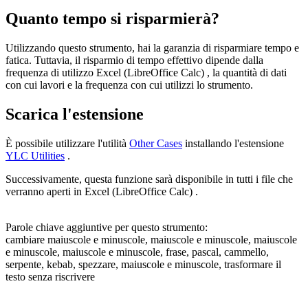
Quanto tempo si risparmierà?
Utilizzando questo strumento, hai la garanzia di risparmiare tempo e
fatica. Tuttavia, il risparmio di tempo effettivo dipende dalla
frequenza di utilizzo Excel (LibreOffice Calc) , la quantità di dati
con cui lavori e la frequenza con cui utilizzi lo strumento.
Scarica l'estensione
È possibile utilizzare l'utilità
Other Cases
installando l'estensione
YLC Utilities
.
Successivamente, questa funzione sarà disponibile in tutti i file che
verranno aperti in Excel (LibreOffice Calc) .
Parole chiave aggiuntive per questo strumento:
cambiare maiuscole e minuscole, maiuscole e minuscole, maiuscole
e minuscole, maiuscole e minuscole, frase, pascal, cammello,
serpente, kebab, spezzare, maiuscole e minuscole, trasformare il
testo senza riscrivere