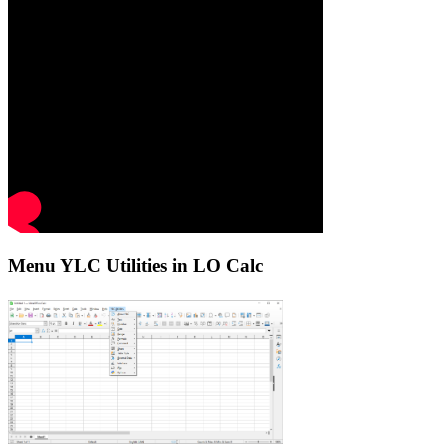
Menu YLC Utilities in LO Calc