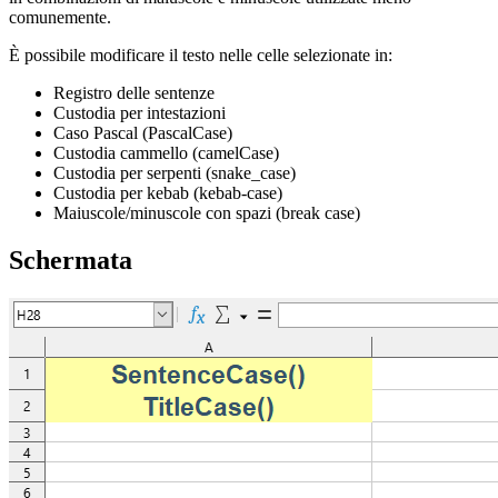
comunemente.
È possibile modificare il testo nelle celle selezionate in:
Registro delle sentenze
Custodia per intestazioni
Caso Pascal (PascalCase)
Custodia cammello (camelCase)
Custodia per serpenti (snake_case)
Custodia per kebab (kebab-case)
Maiuscole/minuscole con spazi (break case)
Schermata