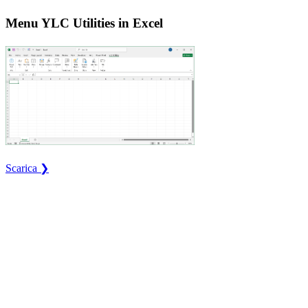
Menu YLC Utilities in Excel
Scarica ❯