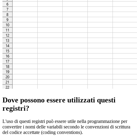
Dove possono essere utilizzati questi
registri?
L'uso di questi registri può essere utile nella programmazione per
convertire i nomi delle variabili secondo le convenzioni di scrittura
del codice accettate (coding conventions).