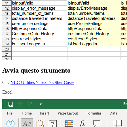
Avvia questo strumento
Clic
YLC Utilities > Text > Other Cases
:
Excel: