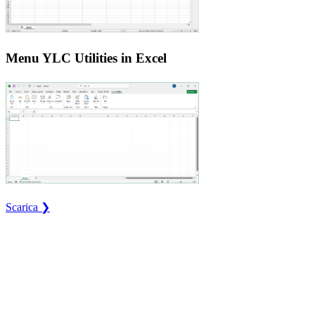
Menu YLC Utilities in Excel
Scarica ❯