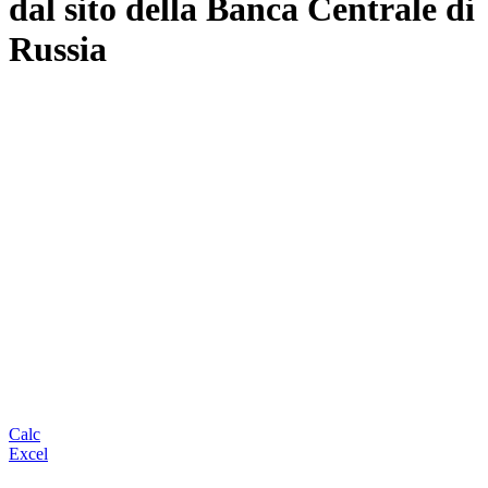
dal sito della Banca Centrale di
Russia
Calc
Excel