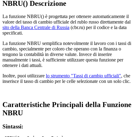
NBRU() Descrizione
La funzione NBRU() è progettata per ottenere automaticamente il
valore del tasso di cambio ufficiale del rublo russo direttamente dal
sito della Banca Centrale di Russia
(cbr.ru) per il codice e la data
specificati.
La funzione NBRU semplifica notevolmente il lavoro con i tassi di
cambio, specialmente per coloro che operano con la finanza o
tengono la contabilità in diverse valute. Invece di inserire
manualmente i tassi, è sufficiente utilizzare questa funzione per
ottenere i dati attuali.
Inoltre, puoi utilizzare
lo strumento "Tassi di cambio ufficiali"
, che
inserisce il tasso di cambio per le celle selezionate con un solo clic.
Caratteristiche Principali della Funzione
NBRU
Sintassi: