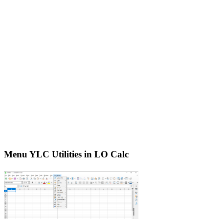
Menu YLC Utilities in LO Calc