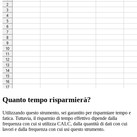
Quanto tempo risparmierà?
Utilizzando questo strumento, sei garantito per risparmiare tempo e
fatica. Tuttavia, il risparmio di tempo effettivo dipende dalla
frequenza con cui si utilizza CALC, dalla quantità di dati con cui
lavori e dalla frequenza con cui usi questo strumento.