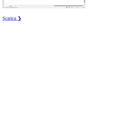
Scarica ❯