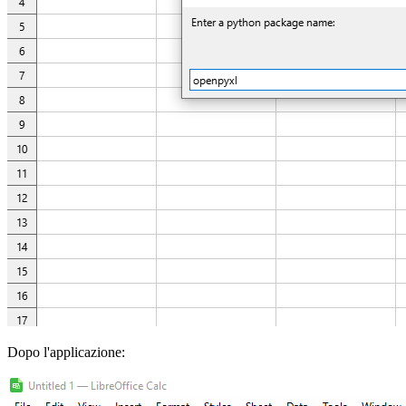
Dopo l'applicazione: