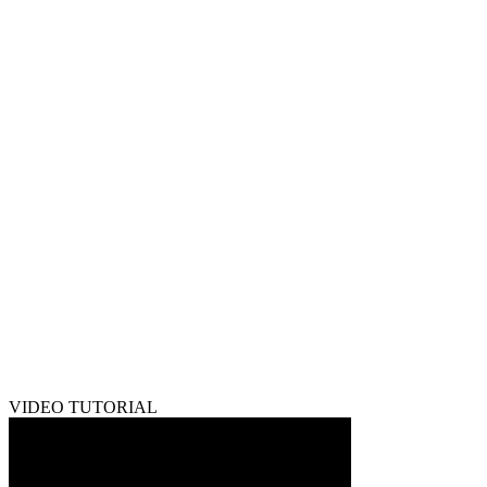
VIDEO TUTORIAL