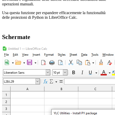
operazioni manuali.
Usa questa funzione per espandere efficacemente la funzionalità
delle proiezioni di Python in LibreOffice Calc.
Schermate