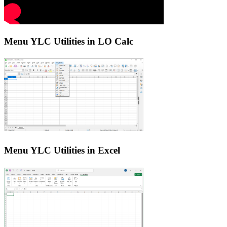
Menu YLC Utilities in LO Calc
Menu YLC Utilities in Excel