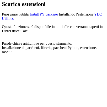
Scarica estensioni
Puoi usare l'utilità
Install PY package
Installando l'estensione
YLC
Utilities
.
Questa funzione sarà disponibile in tutti i file che verranno aperti in
LibreOffice Calc.
Parole chiave aggiuntive per questo strumento:
Installazione di pacchetti, librerie, pacchetti Python, estensione,
moduli