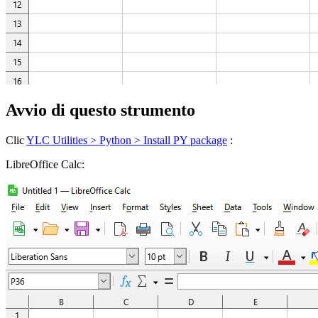
Avvio di questo strumento
Clic
YLC Utilities > Python > Install PY package
:
LibreOffice Calc: